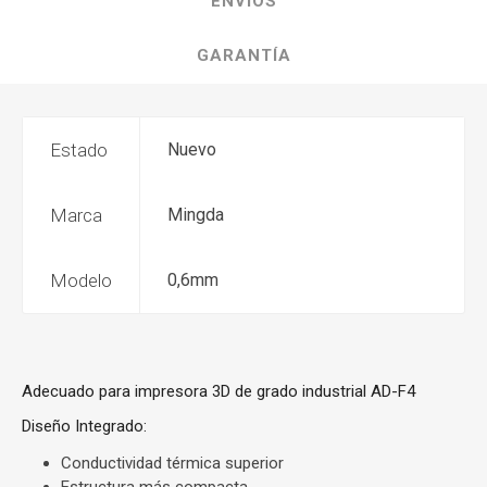
ENVÍOS
GARANTÍA
Estado
Nuevo
Marca
Mingda
Modelo
0,6mm
Adecuado para impresora 3D de grado industrial AD-F4
Diseño Integrado:
Conductividad térmica superior