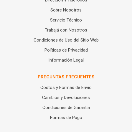
Dirección y Teléfonos
Sobre Nosotros
Servicio Técnico
Trabajá con Nosotros
Condiciones de Uso del Sitio Web
Políticas de Privacidad
Información Legal
PREGUNTAS FRECUENTES
Costos y Formas de Envío
Cambios y Devoluciones
Condiciones de Garantía
Formas de Pago