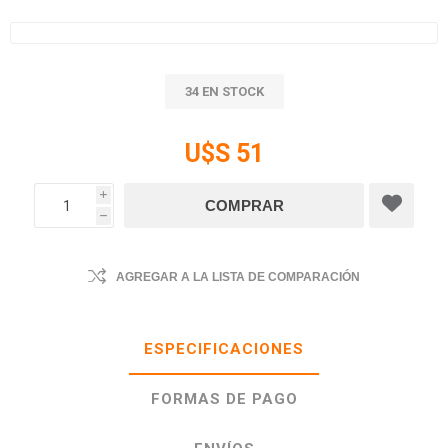
34 EN STOCK
U$S 51
i
h
AGREGAR A LA LISTA DE COMPARACIÓN
ESPECIFICACIONES
FORMAS DE PAGO