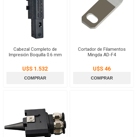
Cabezal Completo de
Cortador de Filamentos
Impresión Boquilla 0.6 mm
Mingda AD-F4
U$S 1.532
U$S 46