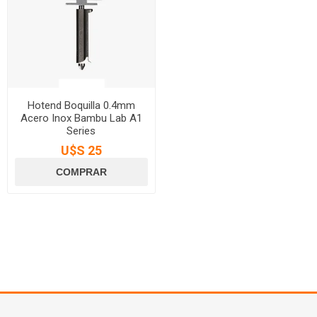
Hotend Boquilla 0.4mm
Acero Inox Bambu Lab A1
Series
U$S 25