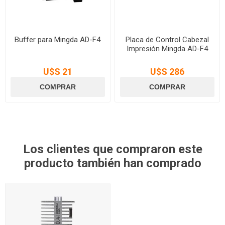
Buffer para Mingda AD-F4
Placa de Control Cabezal
Impresión Mingda AD-F4
U$S 21
U$S 286
Los clientes que compraron este
producto también han comprado