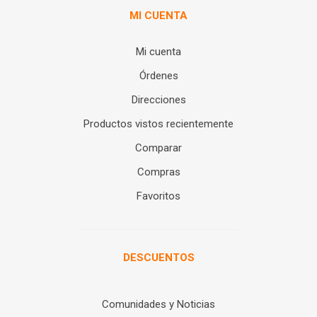
MI CUENTA
Mi cuenta
Órdenes
Direcciones
Productos vistos recientemente
Comparar
Compras
Favoritos
DESCUENTOS
Comunidades y Noticias