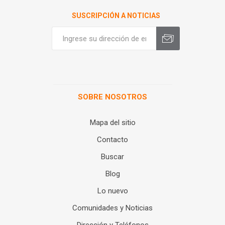
SUSCRIPCIÓN A NOTICIAS
SOBRE NOSOTROS
Mapa del sitio
Contacto
Buscar
Blog
Lo nuevo
Comunidades y Noticias