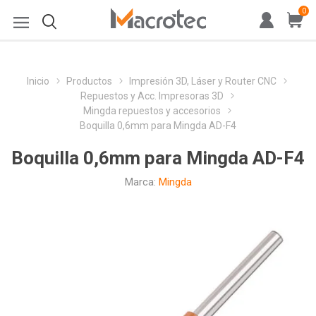
0
Inicio
Productos
Impresión 3D, Láser y Router CNC
Repuestos y Acc. Impresoras 3D
Mingda repuestos y accesorios
Boquilla 0,6mm para Mingda AD-F4
Boquilla 0,6mm para Mingda AD-F4
Marca:
Mingda