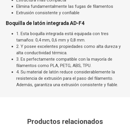
Estructura más compacta
Elimina fundamentalmente las fugas de filamentos
Extrusión consistente y confiable
Boquilla de latón integrada AD-F4
1. Esta boquilla integrada está equipada con tres
tamaños: 0,4 mm, 0,6 mm y 0,8 mm.
2. Y posee excelentes propiedades como alta dureza y
alta conductividad térmica.
3. Es perfectamente compatible con la mayoría de
filamentos como PLA, PETG, ABS, TPU.
4. Su material de latón reduce considerablemente la
resistencia de extrusión para el paso del filamento.
Además, garantiza una extrusión consistente y fiable.
Productos relacionados