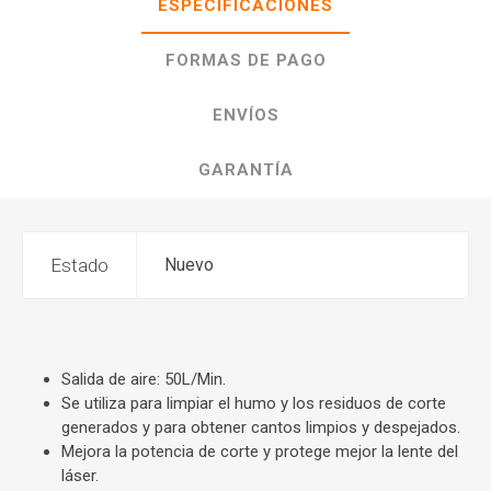
ESPECIFICACIONES
FORMAS DE PAGO
ENVÍOS
GARANTÍA
Estado
Nuevo
Salida de aire: 50L/Min.
Se utiliza para limpiar el humo y los residuos de corte
generados y para obtener cantos limpios y despejados.
Mejora la potencia de corte y protege mejor la lente del
láser.