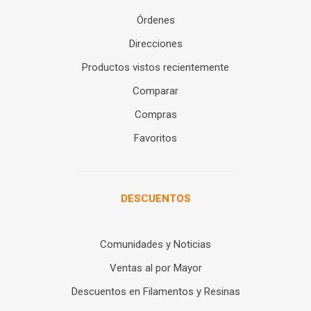
Órdenes
Direcciones
Productos vistos recientemente
Comparar
Compras
Favoritos
DESCUENTOS
Comunidades y Noticias
Ventas al por Mayor
Descuentos en Filamentos y Resinas