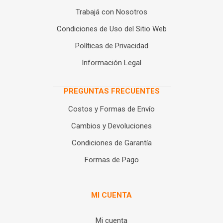
Trabajá con Nosotros
Condiciones de Uso del Sitio Web
Políticas de Privacidad
Información Legal
PREGUNTAS FRECUENTES
Costos y Formas de Envío
Cambios y Devoluciones
Condiciones de Garantía
Formas de Pago
MI CUENTA
Mi cuenta