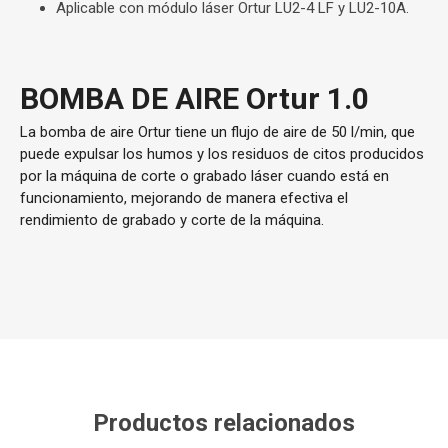
Aplicable con módulo láser Ortur LU2-4 LF y LU2-10A.
BOMBA DE AIRE Ortur 1.0
La bomba de aire Ortur tiene un flujo de aire de 50 l/min, que
puede expulsar los humos y los residuos de citos producidos
por la máquina de corte o grabado láser cuando está en
funcionamiento, mejorando de manera efectiva el
rendimiento de grabado y corte de la máquina.
Productos relacionados