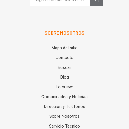
SOBRE NOSOTROS
Mapa del sitio
Contacto
Buscar
Blog
Lo nuevo
Comunidades y Noticias
Dirección y Teléfonos
Sobre Nosotros
Servicio Técnico