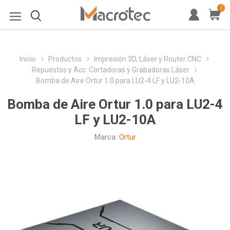
0
Inicio
Productos
Impresión 3D, Láser y Router CNC
Repuestos y Acc. Cortadoras y Grabadoras Láser
Bomba de Aire Ortur 1.0 para LU2-4 LF y LU2-10A
Bomba de Aire Ortur 1.0 para LU2-4
LF y LU2-10A
Marca:
Ortur