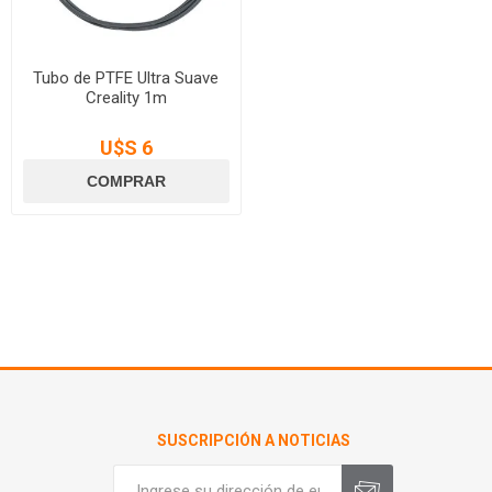
Tubo de PTFE Ultra Suave
Creality 1m
U$S 6
SUSCRIPCIÓN A NOTICIAS