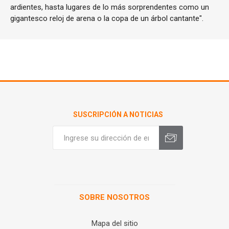
ardientes, hasta lugares de lo más sorprendentes como un
gigantesco reloj de arena o la copa de un árbol cantante".
SUSCRIPCIÓN A NOTICIAS
SOBRE NOSOTROS
Mapa del sitio