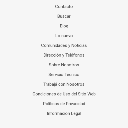
Contacto
Buscar
Blog
Lo nuevo
Comunidades y Noticias
Dirección y Teléfonos
Sobre Nosotros
Servicio Técnico
Trabajá con Nosotros
Condiciones de Uso del Sitio Web
Políticas de Privacidad
Información Legal