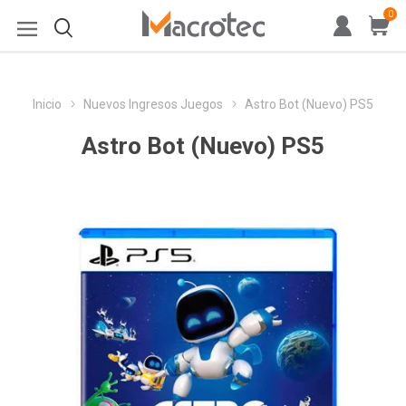
0
Inicio
Nuevos Ingresos Juegos
Astro Bot (Nuevo) PS5
Astro Bot (Nuevo) PS5