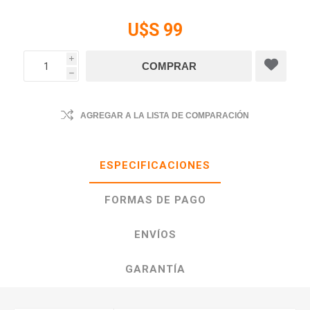
U$S 99
i
h
AGREGAR A LA LISTA DE COMPARACIÓN
ESPECIFICACIONES
FORMAS DE PAGO
ENVÍOS
GARANTÍA