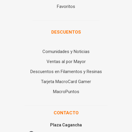
Favoritos
DESCUENTOS
Comunidades y Noticias
Ventas al por Mayor
Descuentos en Filamentos y Resinas
Tarjeta MacroCard Gamer
MacroPuntos
CONTACTO
Plaza Cagancha