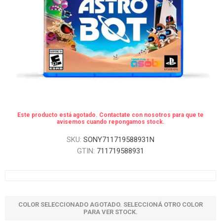
Este producto está agotado. Contactate con nosotros para que te
avisemos cuando repongamos stock.
SKU:
SONY711719588931N
GTIN:
711719588931
COLOR SELECCIONADO AGOTADO. SELECCIONÁ OTRO COLOR
PARA VER STOCK.