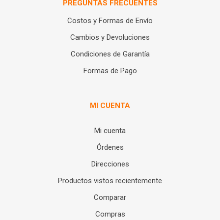
PREGUNTAS FRECUENTES
Costos y Formas de Envío
Cambios y Devoluciones
Condiciones de Garantía
Formas de Pago
MI CUENTA
Mi cuenta
Órdenes
Direcciones
Productos vistos recientemente
Comparar
Compras