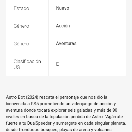
Estado
Nuevo
Género
Acción
Género
Aventuras
Clasificación
E
US
Astro Bot (2024) rescata el personaje que nos dio la
bienvenida a PS5 prometiendo un videojuego de acción y
aventura donde tocará explorar seis galaxias y más de 80
niveles en busca de la tripulación perdida de Astro. "Agárrate
fuerte a tu DualSpeeder y sumérgete en cada singular planeta,
desde frondosos bosques, playas de arena y volcanes