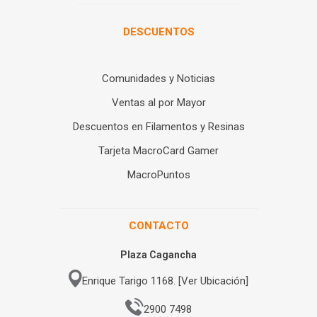
DESCUENTOS
Comunidades y Noticias
Ventas al por Mayor
Descuentos en Filamentos y Resinas
Tarjeta MacroCard Gamer
MacroPuntos
CONTACTO
Plaza Cagancha
Enrique Tarigo 1168. [Ver Ubicación]
2900 7498