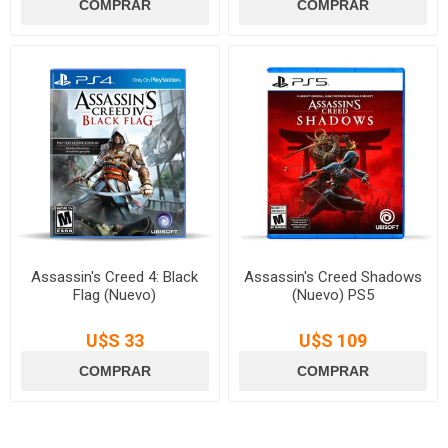
Assassin's Creed 4: Black
Assassin's Creed Shadows
Flag (Nuevo)
(Nuevo) PS5
U$S 33
U$S 109