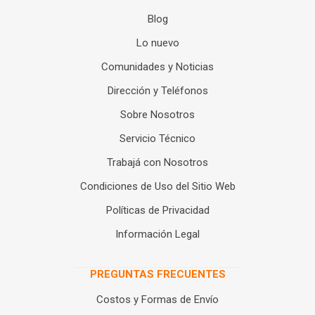
Blog
Lo nuevo
Comunidades y Noticias
Dirección y Teléfonos
Sobre Nosotros
Servicio Técnico
Trabajá con Nosotros
Condiciones de Uso del Sitio Web
Políticas de Privacidad
Información Legal
PREGUNTAS FRECUENTES
Costos y Formas de Envío