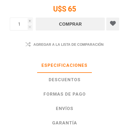
U$S 65
i
h
AGREGAR A LA LISTA DE COMPARACIÓN
ESPECIFICACIONES
DESCUENTOS
FORMAS DE PAGO
ENVÍOS
GARANTÍA