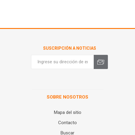
SUSCRIPCIÓN A NOTICIAS
SOBRE NOSOTROS
Mapa del sitio
Contacto
Buscar