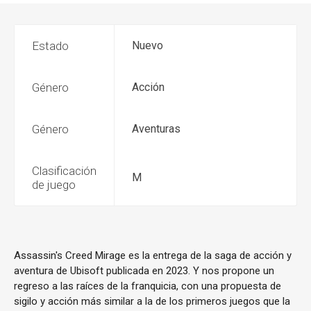
Estado
Nuevo
Género
Acción
Género
Aventuras
Clasificación
M
de juego
Assassin's Creed Mirage es la entrega de la saga de acción y
aventura de Ubisoft publicada en 2023. Y nos propone un
regreso a las raíces de la franquicia, con una propuesta de
sigilo y acción más similar a la de los primeros juegos que la