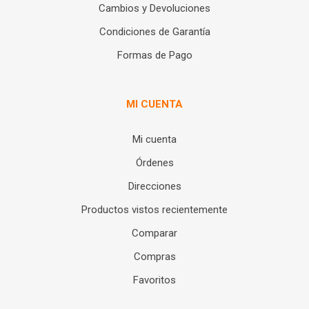
Cambios y Devoluciones
Condiciones de Garantía
Formas de Pago
MI CUENTA
Mi cuenta
Órdenes
Direcciones
Productos vistos recientemente
Comparar
Compras
Favoritos