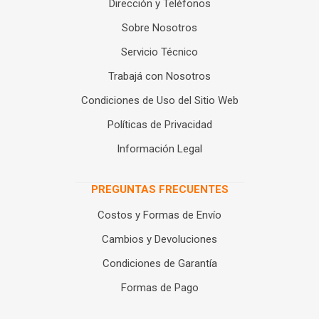
Dirección y Teléfonos
Sobre Nosotros
Servicio Técnico
Trabajá con Nosotros
Condiciones de Uso del Sitio Web
Políticas de Privacidad
Información Legal
PREGUNTAS FRECUENTES
Costos y Formas de Envío
Cambios y Devoluciones
Condiciones de Garantía
Formas de Pago