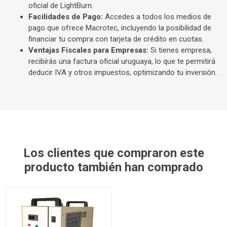
oficial de LightBurn.
Facilidades de Pago:
Accedes a todos los medios de
pago que ofrece Macrotec, incluyendo la posibilidad de
financiar tu compra con tarjeta de crédito en cuotas.
Ventajas Fiscales para Empresas:
Si tienes empresa,
recibirás una factura oficial uruguaya, lo que te permitirá
deducir IVA y otros impuestos, optimizando tu inversión.
Los clientes que compraron este
producto también han comprado