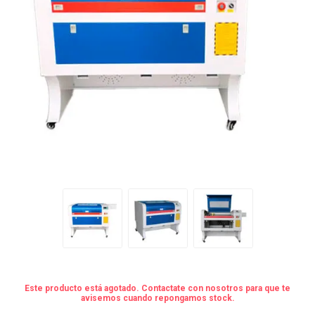
Este producto está agotado. Contactate con nosotros para que te
avisemos cuando repongamos stock.