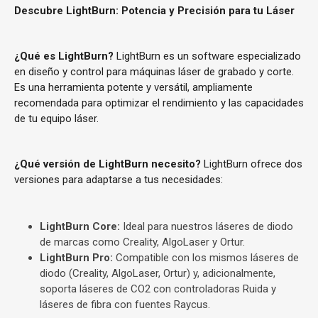
Descubre LightBurn: Potencia y Precisión para tu Láser
¿Qué es LightBurn?
LightBurn es un software especializado
en diseño y control para máquinas láser de grabado y corte.
Es una herramienta potente y versátil, ampliamente
recomendada para optimizar el rendimiento y las capacidades
de tu equipo láser.
¿Qué versión de LightBurn necesito?
LightBurn ofrece dos
versiones para adaptarse a tus necesidades:
LightBurn Core:
Ideal para nuestros láseres de diodo
de marcas como Creality, AlgoLaser y Ortur.
LightBurn Pro:
Compatible con los mismos láseres de
diodo (Creality, AlgoLaser, Ortur) y, adicionalmente,
soporta láseres de CO2 con controladoras Ruida y
láseres de fibra con fuentes Raycus.