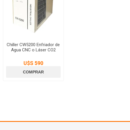
Chiller CW5200 Enfriador de
Agua CNC o Láser CO2
U$S 590