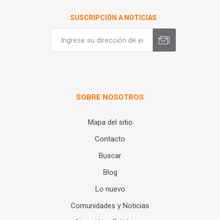
SUSCRIPCIÓN A NOTICIAS
SOBRE NOSOTROS
Mapa del sitio
Contacto
Buscar
Blog
Lo nuevo
Comunidades y Noticias