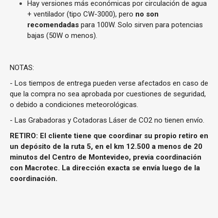
Hay versiones más económicas por circulación de agua
+ ventilador (tipo CW-3000), pero
no son
recomendadas
para 100W. Solo sirven para potencias
bajas (50W o menos).
NOTAS:
- Los tiempos de entrega pueden verse afectados en caso de
que la compra no sea aprobada por cuestiones de seguridad,
o debido a condiciones meteorológicas.
- Las Grabadoras y Cotadoras Láser de CO2 no tienen envío.
RETIRO: El cliente tiene que coordinar su propio retiro en
un depósito de la ruta 5, en el km 12.500 a menos de 20
minutos del Centro de Montevideo, previa coordinación
con Macrotec. La dirección exacta se envía luego de la
coordinación.