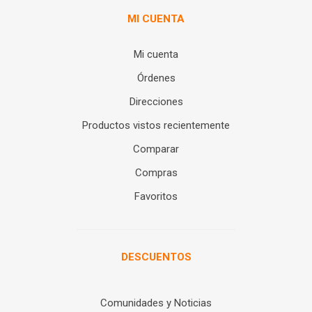
MI CUENTA
Mi cuenta
Órdenes
Direcciones
Productos vistos recientemente
Comparar
Compras
Favoritos
DESCUENTOS
Comunidades y Noticias