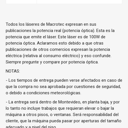
Todos los láseres de Macrotec expresan en sus
publicaciones la potencia real (potencia óptica). Esta es la
potencia que emite el láser. Este láser es de 100W de
potencia óptica. Aclaramos esto debido a que otras
publicaciones de otros comercios expresan la potencia
eléctrica (relativa al consumo eléctrico) y eso confunde.
Siempre pregunte y compare por potencia óptica.
NOTAS:
- Los tiempos de entrega pueden verse afectados en caso de
que la compra no sea aprobada por cuestiones de seguridad,
o debido a condiciones meteorológicas.
- La entrega será dentro de Montevideo, en planta baja, y por
lo tanto no incluye trabajos que requieran elevar o bajar la
máquina a otros pisos, o ventanas. Será responsabilidad del
cliente, que la máquina pueda pasar por aperturas del tamaño
adecuado y a nivel del piso.