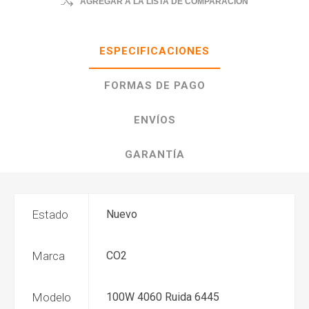
AGREGAR A LA LISTA DE COMPARACIÓN
ESPECIFICACIONES
FORMAS DE PAGO
ENVÍOS
GARANTÍA
Estado
Nuevo
Marca
CO2
Modelo
100W 4060 Ruida 6445