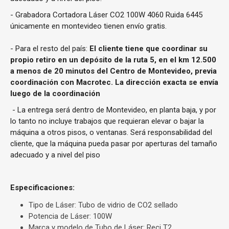
- Grabadora Cortadora Láser CO2 100W 4060 Ruida 6445
únicamente en montevideo tienen envío gratis.
- Para el resto del país:
El cliente tiene que coordinar su
propio retiro en un depósito de la ruta 5, en el km 12.500
a menos de 20 minutos del Centro de Montevideo, previa
coordinación con Macrotec. La dirección exacta se envía
luego de la coordinación
- La entrega será dentro de Montevideo, en planta baja, y por
lo tanto no incluye trabajos que requieran elevar o bajar la
máquina a otros pisos, o ventanas. Será responsabilidad del
cliente, que la máquina pueda pasar por aperturas del tamaño
adecuado y a nivel del piso
Especificaciones:
Tipo de Láser: Tubo de vidrio de CO2 sellado
Potencia de Láser: 100W
Marca y modelo de Tubo de Láser: Reci T2