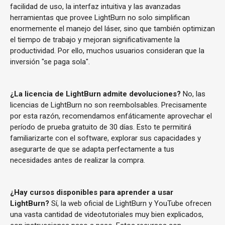
facilidad de uso, la interfaz intuitiva y las avanzadas
herramientas que provee LightBurn no solo simplifican
enormemente el manejo del láser, sino que también optimizan
el tiempo de trabajo y mejoran significativamente la
productividad. Por ello, muchos usuarios consideran que la
inversión "se paga sola".
¿La licencia de LightBurn admite devoluciones?
No, las
licencias de LightBurn no son reembolsables. Precisamente
por esta razón, recomendamos enfáticamente aprovechar el
período de prueba gratuito de 30 días. Esto te permitirá
familiarizarte con el software, explorar sus capacidades y
asegurarte de que se adapta perfectamente a tus
necesidades antes de realizar la compra.
¿Hay cursos disponibles para aprender a usar
LightBurn?
Sí, la web oficial de LightBurn y YouTube ofrecen
una vasta cantidad de videotutoriales muy bien explicados,