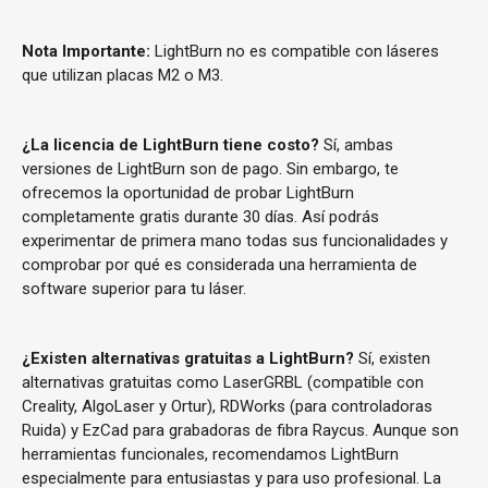
Nota Importante:
LightBurn no es compatible con láseres
que utilizan placas M2 o M3.
¿La licencia de LightBurn tiene costo?
Sí, ambas
versiones de LightBurn son de pago. Sin embargo, te
ofrecemos la oportunidad de probar LightBurn
completamente gratis durante 30 días. Así podrás
experimentar de primera mano todas sus funcionalidades y
comprobar por qué es considerada una herramienta de
software superior para tu láser.
¿Existen alternativas gratuitas a LightBurn?
Sí, existen
alternativas gratuitas como LaserGRBL (compatible con
Creality, AlgoLaser y Ortur), RDWorks (para controladoras
Ruida) y EzCad para grabadoras de fibra Raycus. Aunque son
herramientas funcionales, recomendamos LightBurn
especialmente para entusiastas y para uso profesional. La