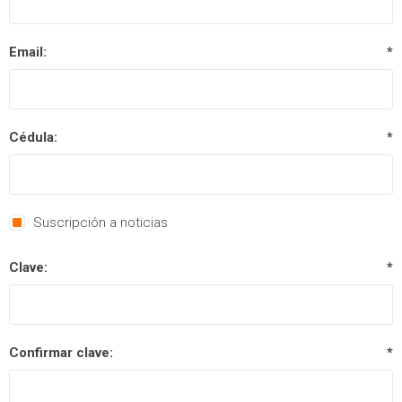
Email:
*
Cédula:
*
Suscripción a noticias
Clave:
*
Confirmar clave:
*