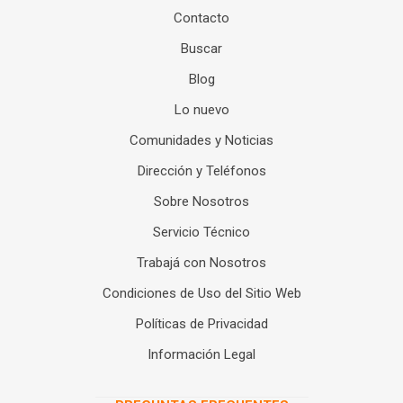
Contacto
Buscar
Blog
Lo nuevo
Comunidades y Noticias
Dirección y Teléfonos
Sobre Nosotros
Servicio Técnico
Trabajá con Nosotros
Condiciones de Uso del Sitio Web
Políticas de Privacidad
Información Legal