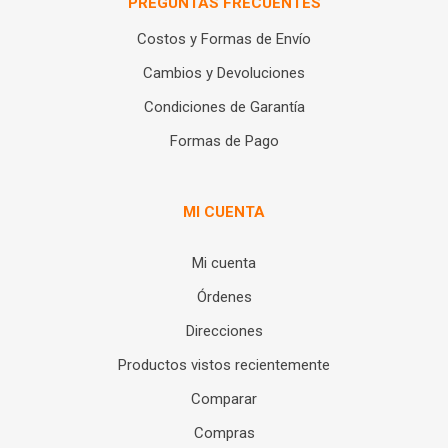
PREGUNTAS FRECUENTES
Costos y Formas de Envío
Cambios y Devoluciones
Condiciones de Garantía
Formas de Pago
MI CUENTA
Mi cuenta
Órdenes
Direcciones
Productos vistos recientemente
Comparar
Compras