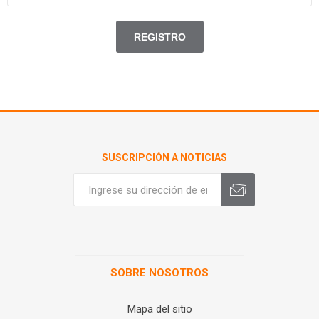
SUSCRIPCIÓN A NOTICIAS
SOBRE NOSOTROS
Mapa del sitio