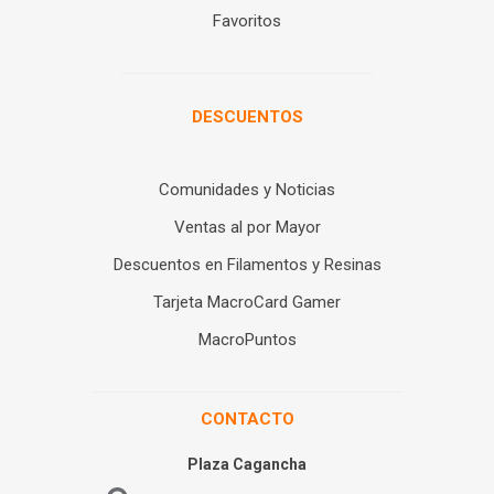
Favoritos
DESCUENTOS
Comunidades y Noticias
Ventas al por Mayor
Descuentos en Filamentos y Resinas
Tarjeta MacroCard Gamer
MacroPuntos
CONTACTO
Plaza Cagancha