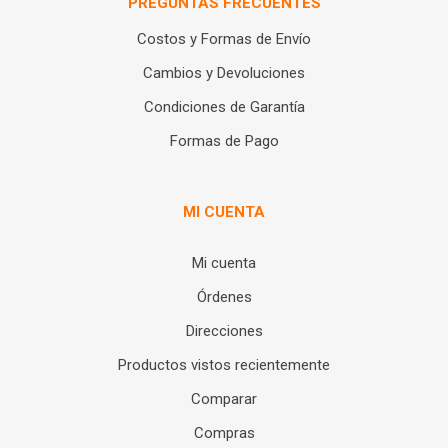
PREGUNTAS FRECUENTES
Costos y Formas de Envío
Cambios y Devoluciones
Condiciones de Garantía
Formas de Pago
MI CUENTA
Mi cuenta
Órdenes
Direcciones
Productos vistos recientemente
Comparar
Compras