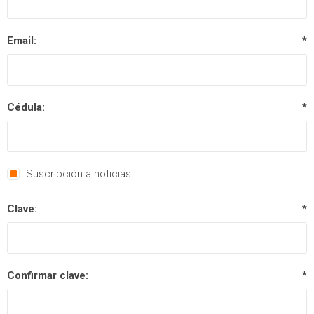
Email:
*
Cédula:
*
Suscripción a noticias
Clave:
*
Confirmar clave:
*