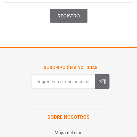
SUSCRIPCIÓN A NOTICIAS
SOBRE NOSOTROS
Mapa del sitio