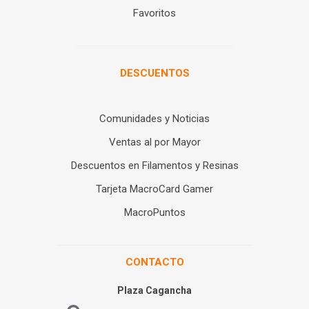
Favoritos
DESCUENTOS
Comunidades y Noticias
Ventas al por Mayor
Descuentos en Filamentos y Resinas
Tarjeta MacroCard Gamer
MacroPuntos
CONTACTO
Plaza Cagancha