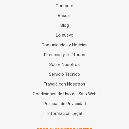
Contacto
Buscar
Blog
Lo nuevo
Comunidades y Noticias
Dirección y Teléfonos
Sobre Nosotros
Servicio Técnico
Trabajá con Nosotros
Condiciones de Uso del Sitio Web
Políticas de Privacidad
Información Legal