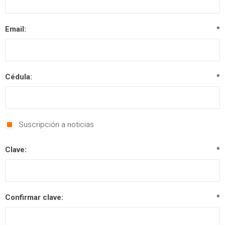
Email:
*
Cédula:
*
Suscripción a noticias
Clave:
*
Confirmar clave:
*