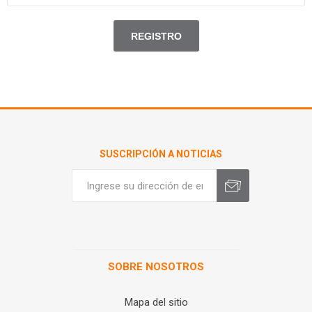
SUSCRIPCIÓN A NOTICIAS
SOBRE NOSOTROS
Mapa del sitio