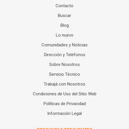
Contacto
Buscar
Blog
Lo nuevo
Comunidades y Noticias
Dirección y Teléfonos
Sobre Nosotros
Servicio Técnico
Trabajá con Nosotros
Condiciones de Uso del Sitio Web
Políticas de Privacidad
Información Legal