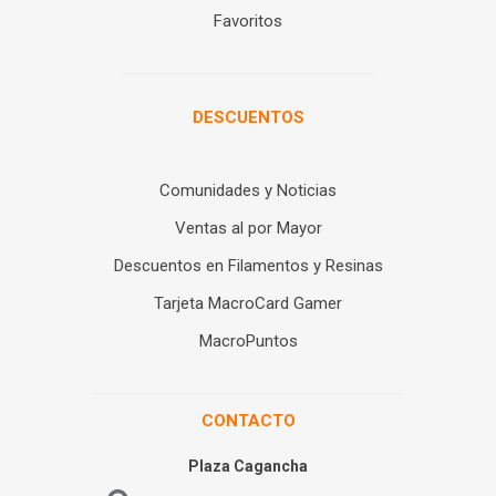
Favoritos
DESCUENTOS
Comunidades y Noticias
Ventas al por Mayor
Descuentos en Filamentos y Resinas
Tarjeta MacroCard Gamer
MacroPuntos
CONTACTO
Plaza Cagancha