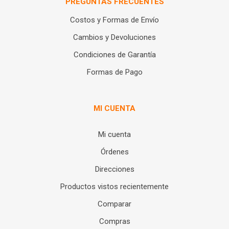
PREGUNTAS FRECUENTES
Costos y Formas de Envío
Cambios y Devoluciones
Condiciones de Garantía
Formas de Pago
MI CUENTA
Mi cuenta
Órdenes
Direcciones
Productos vistos recientemente
Comparar
Compras