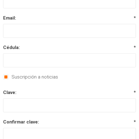
Email:
*
Cédula:
*
Suscripción a noticias
Clave:
*
Confirmar clave:
*