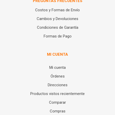
PREGUNTAS FRECUENTES
Costos y Formas de Envío
Cambios y Devoluciones
Condiciones de Garantía
Formas de Pago
MI CUENTA
Mi cuenta
Órdenes
Direcciones
Productos vistos recientemente
Comparar
Compras