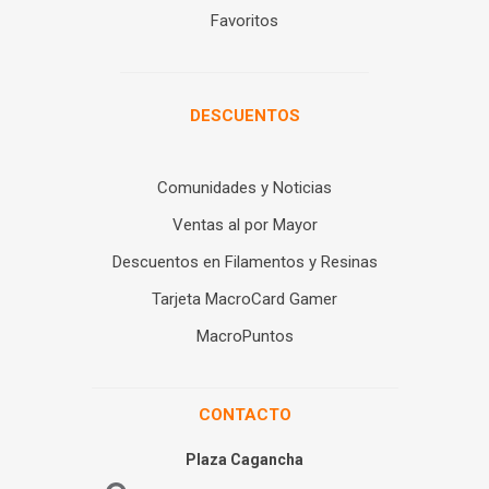
Favoritos
DESCUENTOS
Comunidades y Noticias
Ventas al por Mayor
Descuentos en Filamentos y Resinas
Tarjeta MacroCard Gamer
MacroPuntos
CONTACTO
Plaza Cagancha