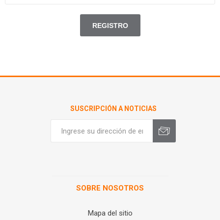
SUSCRIPCIÓN A NOTICIAS
SOBRE NOSOTROS
Mapa del sitio