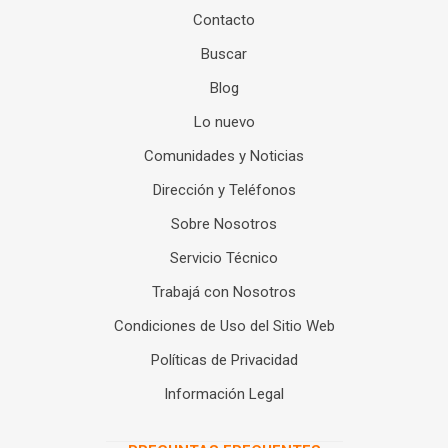
Contacto
Buscar
Blog
Lo nuevo
Comunidades y Noticias
Dirección y Teléfonos
Sobre Nosotros
Servicio Técnico
Trabajá con Nosotros
Condiciones de Uso del Sitio Web
Políticas de Privacidad
Información Legal