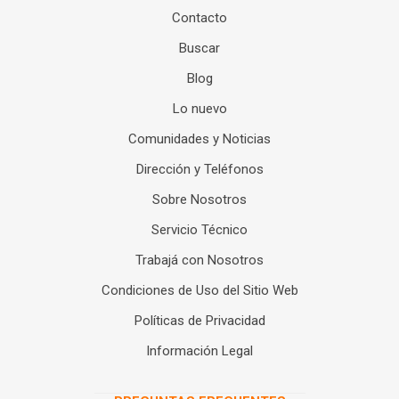
Contacto
Buscar
Blog
Lo nuevo
Comunidades y Noticias
Dirección y Teléfonos
Sobre Nosotros
Servicio Técnico
Trabajá con Nosotros
Condiciones de Uso del Sitio Web
Políticas de Privacidad
Información Legal