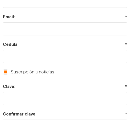
Email:
*
Cédula:
*
Suscripción a noticias
Clave:
*
Confirmar clave:
*