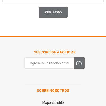
SUSCRIPCIÓN A NOTICIAS
SOBRE NOSOTROS
Mapa del sitio