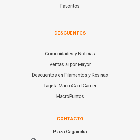
Favoritos
DESCUENTOS
Comunidades y Noticias
Ventas al por Mayor
Descuentos en Filamentos y Resinas
Tarjeta MacroCard Gamer
MacroPuntos
CONTACTO
Plaza Cagancha