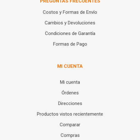
PREGUNTAS FRECUENTES
Costos y Formas de Envío
Cambios y Devoluciones
Condiciones de Garantía
Formas de Pago
MI CUENTA
Mi cuenta
Órdenes
Direcciones
Productos vistos recientemente
Comparar
Compras