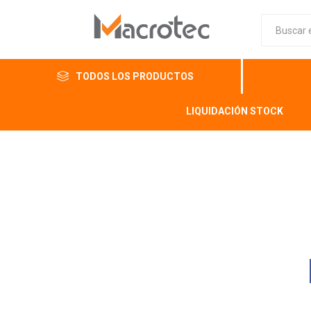
TODOS LOS PRODUCTOS
LIQUIDACIÓN STOCK