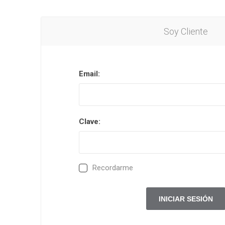
Soy Cliente
Email:
Clave:
Recordarme