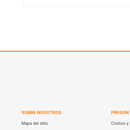
SOBRE NOSOTROS
PREGUN
Mapa del sitio
Costos y