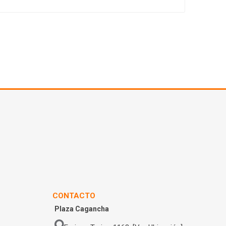
CONTACTO
Plaza Cagancha