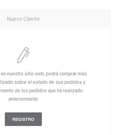
Nuevo Cliente
a en nuestro sitio web, podrá comprar más
alizado sobre el estado de sus pedidos y
imiento de los pedidos que ha realizado
anteriormente.