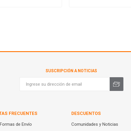
SUSCRIPCIÓN A NOTICIAS
TAS FRECUENTES
DESCUENTOS
 Formas de Envío
Comunidades y Noticias