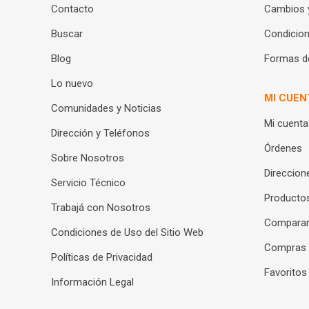
Contacto
Cambios 
Buscar
Condicion
Blog
Formas d
Lo nuevo
MI CUEN
Comunidades y Noticias
Mi cuenta
Dirección y Teléfonos
Órdenes
Sobre Nosotros
Direccion
Servicio Técnico
Productos
Trabajá con Nosotros
Compara
Condiciones de Uso del Sitio Web
Compras
Políticas de Privacidad
Favoritos
Información Legal