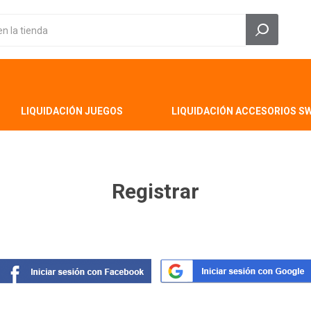
LIQUIDACIÓN JUEGOS
LIQUIDACIÓN ACCESORIOS S
Registrar