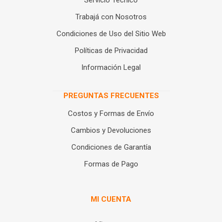
Servicio Técnico
Trabajá con Nosotros
Condiciones de Uso del Sitio Web
Políticas de Privacidad
Información Legal
PREGUNTAS FRECUENTES
Costos y Formas de Envío
Cambios y Devoluciones
Condiciones de Garantía
Formas de Pago
MI CUENTA