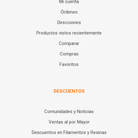
Mi cuenta
Órdenes
Direcciones
Productos vistos recientemente
Comparar
Compras
Favoritos
DESCUENTOS
Comunidades y Noticias
Ventas al por Mayor
Descuentos en Filamentos y Resinas