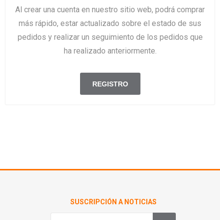
Al crear una cuenta en nuestro sitio web, podrá comprar
más rápido, estar actualizado sobre el estado de sus
pedidos y realizar un seguimiento de los pedidos que
ha realizado anteriormente.
SUSCRIPCIÓN A NOTICIAS