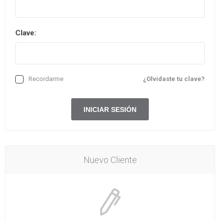
Clave:
Recordarme
¿Olvidaste tu clave?
Nuevo Cliente