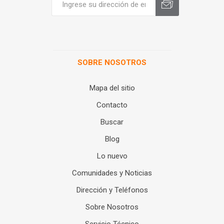
SOBRE NOSOTROS
Mapa del sitio
Contacto
Buscar
Blog
Lo nuevo
Comunidades y Noticias
Dirección y Teléfonos
Sobre Nosotros