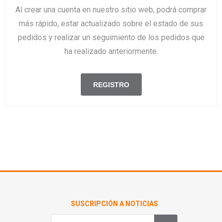
Al crear una cuenta en nuestro sitio web, podrá comprar
más rápido, estar actualizado sobre el estado de sus
pedidos y realizar un seguimiento de los pedidos que
ha realizado anteriormente.
SUSCRIPCIÓN A NOTICIAS