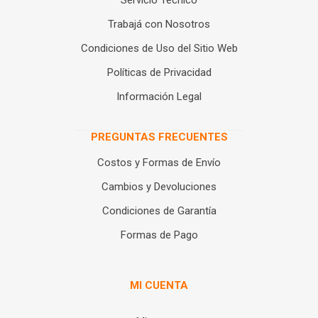
Servicio Técnico
Trabajá con Nosotros
Condiciones de Uso del Sitio Web
Políticas de Privacidad
Información Legal
PREGUNTAS FRECUENTES
Costos y Formas de Envío
Cambios y Devoluciones
Condiciones de Garantía
Formas de Pago
MI CUENTA