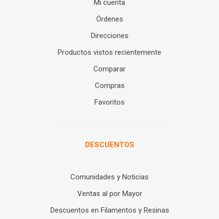
Mi cuenta
Órdenes
Direcciones
Productos vistos recientemente
Comparar
Compras
Favoritos
DESCUENTOS
Comunidades y Noticias
Ventas al por Mayor
Descuentos en Filamentos y Resinas