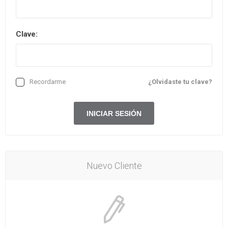
Clave:
Recordarme
¿Olvidaste tu clave?
Nuevo Cliente