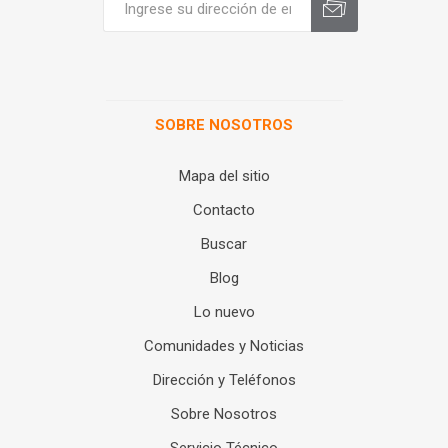
SOBRE NOSOTROS
Mapa del sitio
Contacto
Buscar
Blog
Lo nuevo
Comunidades y Noticias
Dirección y Teléfonos
Sobre Nosotros