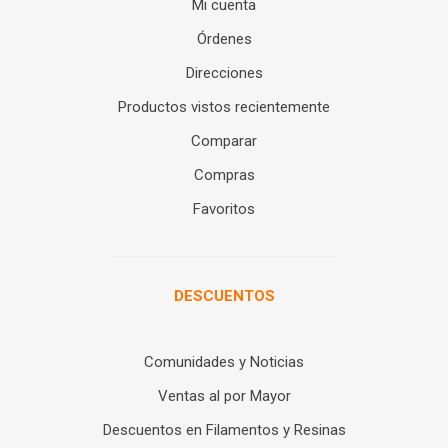
Mi cuenta
Órdenes
Direcciones
Productos vistos recientemente
Comparar
Compras
Favoritos
DESCUENTOS
Comunidades y Noticias
Ventas al por Mayor
Descuentos en Filamentos y Resinas