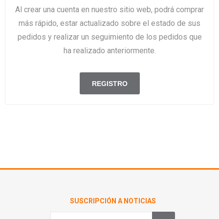
Al crear una cuenta en nuestro sitio web, podrá comprar
más rápido, estar actualizado sobre el estado de sus
pedidos y realizar un seguimiento de los pedidos que
ha realizado anteriormente.
SUSCRIPCIÓN A NOTICIAS