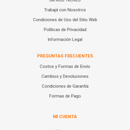
Servicio Técnico
Trabajá con Nosotros
Condiciones de Uso del Sitio Web
Políticas de Privacidad
Información Legal
PREGUNTAS FRECUENTES
Costos y Formas de Envío
Cambios y Devoluciones
Condiciones de Garantía
Formas de Pago
MI CUENTA