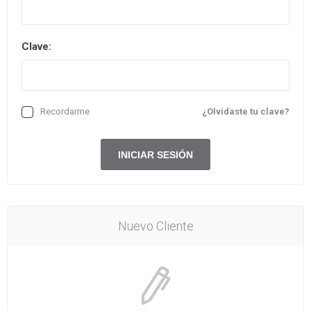
Clave:
Recordarme
¿Olvidaste tu clave?
Nuevo Cliente