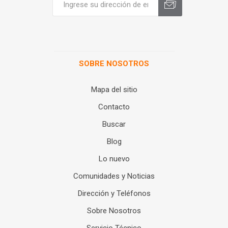
SOBRE NOSOTROS
Mapa del sitio
Contacto
Buscar
Blog
Lo nuevo
Comunidades y Noticias
Dirección y Teléfonos
Sobre Nosotros