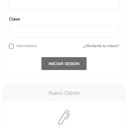
Clave:
Recordarme
¿Olvidaste tu clave?
Nuevo Cliente