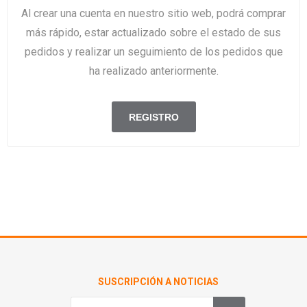
Al crear una cuenta en nuestro sitio web, podrá comprar
más rápido, estar actualizado sobre el estado de sus
pedidos y realizar un seguimiento de los pedidos que
ha realizado anteriormente.
SUSCRIPCIÓN A NOTICIAS