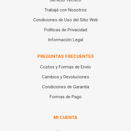
Servicio Técnico
Trabajá con Nosotros
Condiciones de Uso del Sitio Web
Políticas de Privacidad
Información Legal
PREGUNTAS FRECUENTES
Costos y Formas de Envío
Cambios y Devoluciones
Condiciones de Garantía
Formas de Pago
MI CUENTA