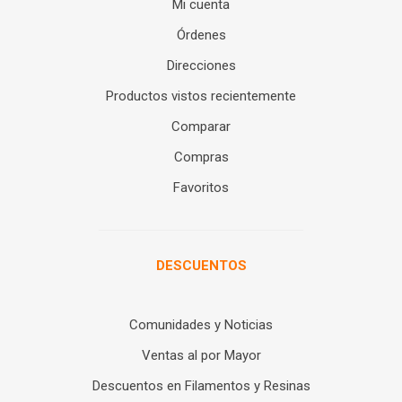
Mi cuenta
Órdenes
Direcciones
Productos vistos recientemente
Comparar
Compras
Favoritos
DESCUENTOS
Comunidades y Noticias
Ventas al por Mayor
Descuentos en Filamentos y Resinas