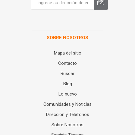
SOBRE NOSOTROS
Mapa del sitio
Contacto
Buscar
Blog
Lo nuevo
Comunidades y Noticias
Dirección y Teléfonos
Sobre Nosotros