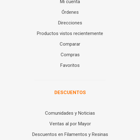
Mi cuenta
Órdenes
Direcciones
Productos vistos recientemente
Comparar
Compras
Favoritos
DESCUENTOS
Comunidades y Noticias
Ventas al por Mayor
Descuentos en Filamentos y Resinas