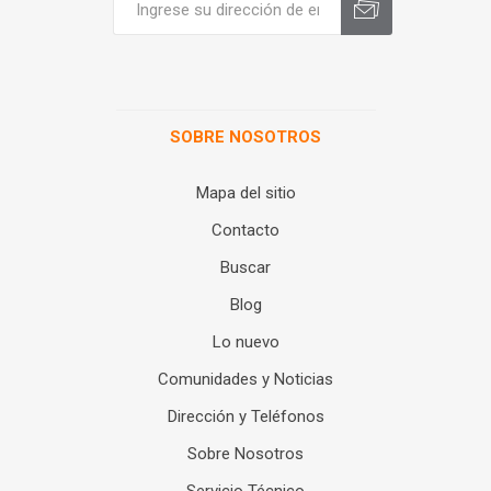
SOBRE NOSOTROS
Mapa del sitio
Contacto
Buscar
Blog
Lo nuevo
Comunidades y Noticias
Dirección y Teléfonos
Sobre Nosotros