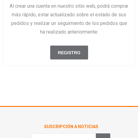
Al crear una cuenta en nuestro sitio web, podrá comprar
más rápido, estar actualizado sobre el estado de sus
pedidos y realizar un seguimiento de los pedidos que
ha realizado anteriormente.
SUSCRIPCIÓN A NOTICIAS