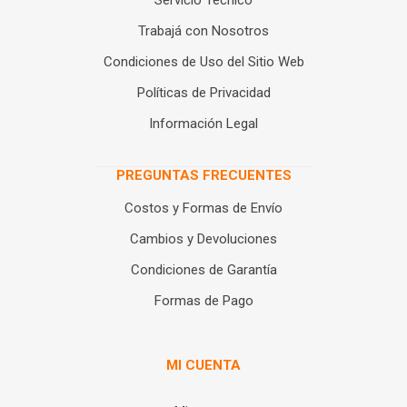
Servicio Técnico
Trabajá con Nosotros
Condiciones de Uso del Sitio Web
Políticas de Privacidad
Información Legal
PREGUNTAS FRECUENTES
Costos y Formas de Envío
Cambios y Devoluciones
Condiciones de Garantía
Formas de Pago
MI CUENTA