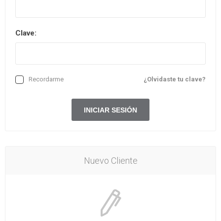
Clave:
Recordarme
¿Olvidaste tu clave?
Nuevo Cliente