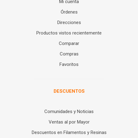
Mi cuenta
Órdenes
Direcciones
Productos vistos recientemente
Comparar
Compras
Favoritos
DESCUENTOS
Comunidades y Noticias
Ventas al por Mayor
Descuentos en Filamentos y Resinas