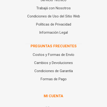
Servicio Técnico
Trabajá con Nosotros
Condiciones de Uso del Sitio Web
Políticas de Privacidad
Información Legal
PREGUNTAS FRECUENTES
Costos y Formas de Envío
Cambios y Devoluciones
Condiciones de Garantía
Formas de Pago
MI CUENTA