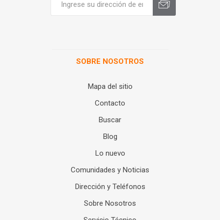
SOBRE NOSOTROS
Mapa del sitio
Contacto
Buscar
Blog
Lo nuevo
Comunidades y Noticias
Dirección y Teléfonos
Sobre Nosotros