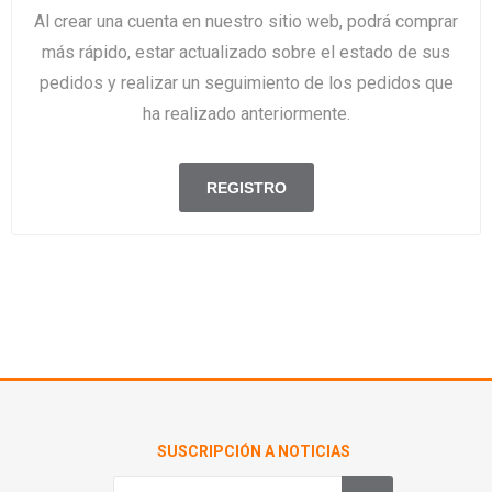
Al crear una cuenta en nuestro sitio web, podrá comprar
más rápido, estar actualizado sobre el estado de sus
pedidos y realizar un seguimiento de los pedidos que
ha realizado anteriormente.
SUSCRIPCIÓN A NOTICIAS