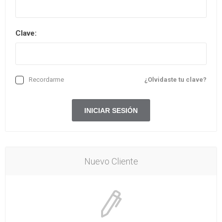
Clave:
Recordarme
¿Olvidaste tu clave?
Nuevo Cliente