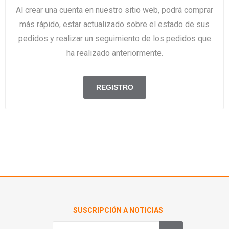
Al crear una cuenta en nuestro sitio web, podrá comprar
más rápido, estar actualizado sobre el estado de sus
pedidos y realizar un seguimiento de los pedidos que
ha realizado anteriormente.
SUSCRIPCIÓN A NOTICIAS