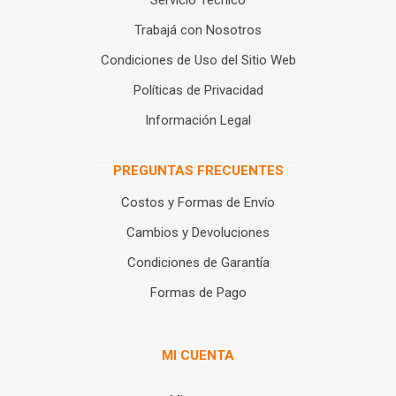
Servicio Técnico
Trabajá con Nosotros
Condiciones de Uso del Sitio Web
Políticas de Privacidad
Información Legal
PREGUNTAS FRECUENTES
Costos y Formas de Envío
Cambios y Devoluciones
Condiciones de Garantía
Formas de Pago
MI CUENTA