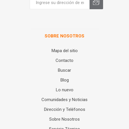
SOBRE NOSOTROS
Mapa del sitio
Contacto
Buscar
Blog
Lo nuevo
Comunidades y Noticias
Dirección y Teléfonos
Sobre Nosotros