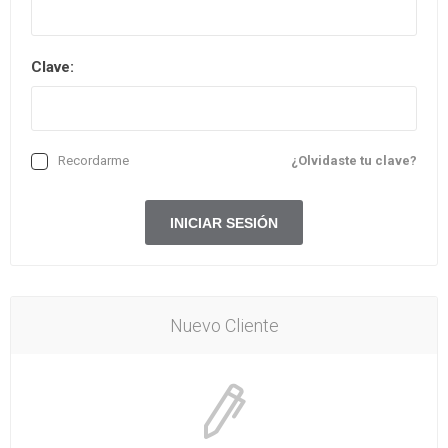
Clave:
Recordarme
¿Olvidaste tu clave?
Nuevo Cliente