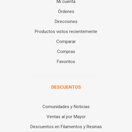
Mi cuenta
Órdenes
Direcciones
Productos vistos recientemente
Comparar
Compras
Favoritos
DESCUENTOS
Comunidades y Noticias
Ventas al por Mayor
Descuentos en Filamentos y Resinas