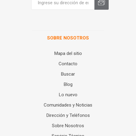
SOBRE NOSOTROS
Mapa del sitio
Contacto
Buscar
Blog
Lo nuevo
Comunidades y Noticias
Dirección y Teléfonos
Sobre Nosotros