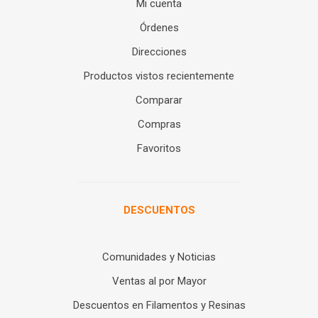
Mi cuenta
Órdenes
Direcciones
Productos vistos recientemente
Comparar
Compras
Favoritos
DESCUENTOS
Comunidades y Noticias
Ventas al por Mayor
Descuentos en Filamentos y Resinas