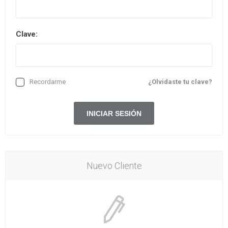
Clave:
Recordarme
¿Olvidaste tu clave?
Nuevo Cliente