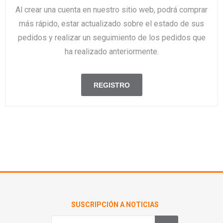
Al crear una cuenta en nuestro sitio web, podrá comprar
más rápido, estar actualizado sobre el estado de sus
pedidos y realizar un seguimiento de los pedidos que
ha realizado anteriormente.
SUSCRIPCIÓN A NOTICIAS