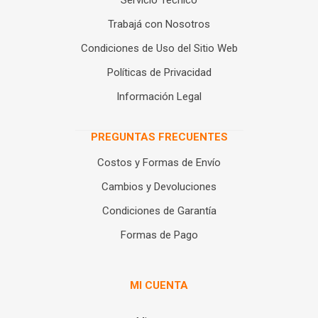
Servicio Técnico
Trabajá con Nosotros
Condiciones de Uso del Sitio Web
Políticas de Privacidad
Información Legal
PREGUNTAS FRECUENTES
Costos y Formas de Envío
Cambios y Devoluciones
Condiciones de Garantía
Formas de Pago
MI CUENTA