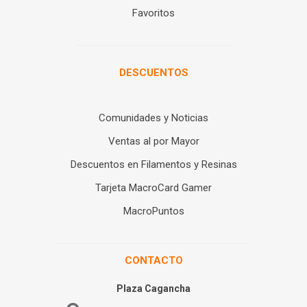
Favoritos
DESCUENTOS
Comunidades y Noticias
Ventas al por Mayor
Descuentos en Filamentos y Resinas
Tarjeta MacroCard Gamer
MacroPuntos
CONTACTO
Plaza Cagancha