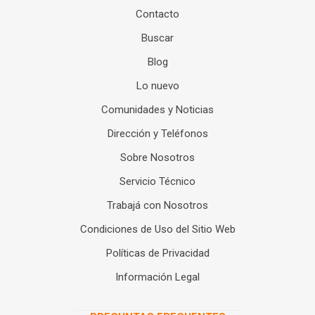
Contacto
Buscar
Blog
Lo nuevo
Comunidades y Noticias
Dirección y Teléfonos
Sobre Nosotros
Servicio Técnico
Trabajá con Nosotros
Condiciones de Uso del Sitio Web
Políticas de Privacidad
Información Legal