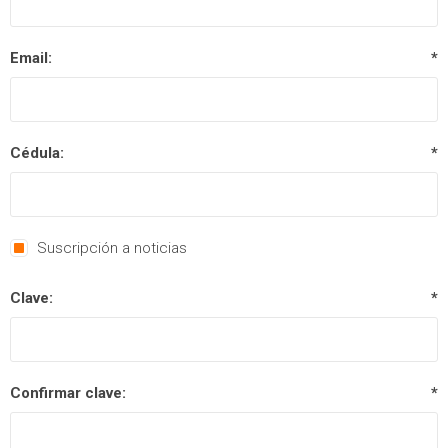
Email:
*
Cédula:
*
Suscripción a noticias
Clave:
*
Confirmar clave:
*