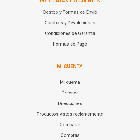
PREGUNTAS FRECUENTES
Costos y Formas de Envío
Cambios y Devoluciones
Condiciones de Garantía
Formas de Pago
MI CUENTA
Mi cuenta
Órdenes
Direcciones
Productos vistos recientemente
Comparar
Compras