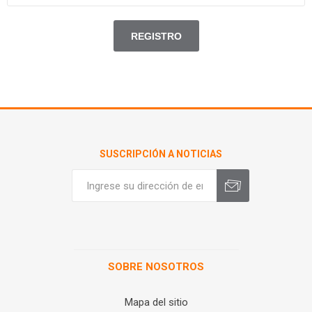
SUSCRIPCIÓN A NOTICIAS
SOBRE NOSOTROS
Mapa del sitio