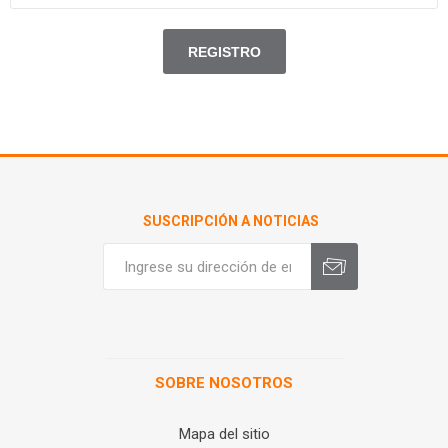
SUSCRIPCIÓN A NOTICIAS
SOBRE NOSOTROS
Mapa del sitio