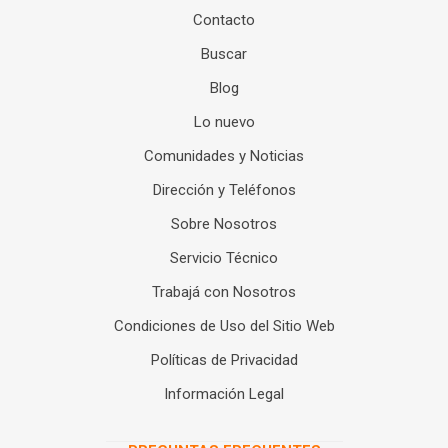
Contacto
Buscar
Blog
Lo nuevo
Comunidades y Noticias
Dirección y Teléfonos
Sobre Nosotros
Servicio Técnico
Trabajá con Nosotros
Condiciones de Uso del Sitio Web
Políticas de Privacidad
Información Legal