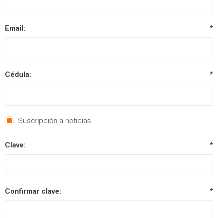
Email:
*
Cédula:
*
Suscripción a noticias
Clave:
*
Confirmar clave:
*