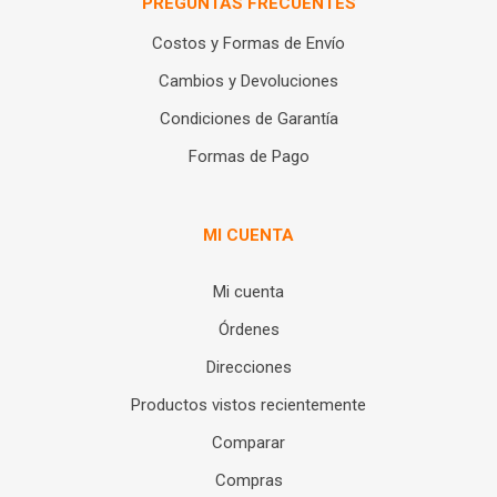
PREGUNTAS FRECUENTES
Costos y Formas de Envío
Cambios y Devoluciones
Condiciones de Garantía
Formas de Pago
MI CUENTA
Mi cuenta
Órdenes
Direcciones
Productos vistos recientemente
Comparar
Compras