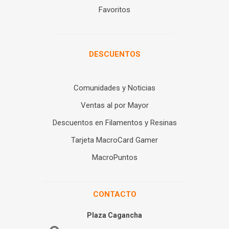
Favoritos
DESCUENTOS
Comunidades y Noticias
Ventas al por Mayor
Descuentos en Filamentos y Resinas
Tarjeta MacroCard Gamer
MacroPuntos
CONTACTO
Plaza Cagancha