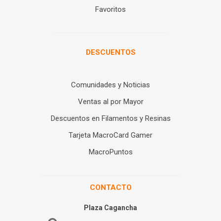
Favoritos
DESCUENTOS
Comunidades y Noticias
Ventas al por Mayor
Descuentos en Filamentos y Resinas
Tarjeta MacroCard Gamer
MacroPuntos
CONTACTO
Plaza Cagancha