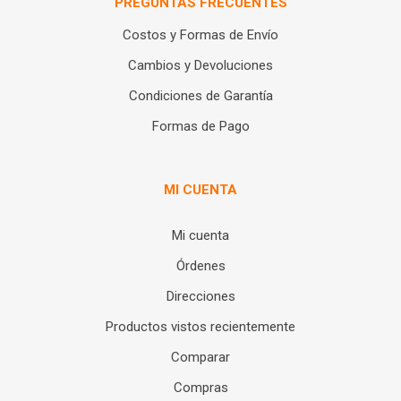
PREGUNTAS FRECUENTES
Costos y Formas de Envío
Cambios y Devoluciones
Condiciones de Garantía
Formas de Pago
MI CUENTA
Mi cuenta
Órdenes
Direcciones
Productos vistos recientemente
Comparar
Compras