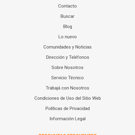
Contacto
Buscar
Blog
Lo nuevo
Comunidades y Noticias
Dirección y Teléfonos
Sobre Nosotros
Servicio Técnico
Trabajá con Nosotros
Condiciones de Uso del Sitio Web
Políticas de Privacidad
Información Legal