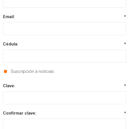
Email:
*
Cédula:
*
Suscripción a noticias
Clave:
*
Confirmar clave:
*