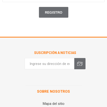
SUSCRIPCIÓN A NOTICIAS
SOBRE NOSOTROS
Mapa del sitio