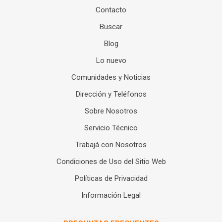
Contacto
Buscar
Blog
Lo nuevo
Comunidades y Noticias
Dirección y Teléfonos
Sobre Nosotros
Servicio Técnico
Trabajá con Nosotros
Condiciones de Uso del Sitio Web
Políticas de Privacidad
Información Legal