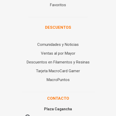
Favoritos
DESCUENTOS
Comunidades y Noticias
Ventas al por Mayor
Descuentos en Filamentos y Resinas
Tarjeta MacroCard Gamer
MacroPuntos
CONTACTO
Plaza Cagancha