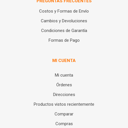
PREGUNTAS FRECUENTES
Costos y Formas de Envío
Cambios y Devoluciones
Condiciones de Garantía
Formas de Pago
MI CUENTA
Mi cuenta
Órdenes
Direcciones
Productos vistos recientemente
Comparar
Compras