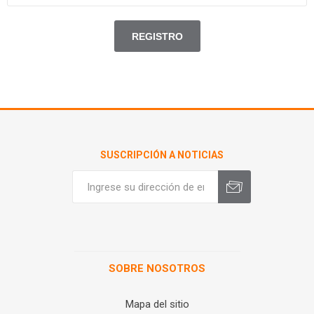
SUSCRIPCIÓN A NOTICIAS
SOBRE NOSOTROS
Mapa del sitio