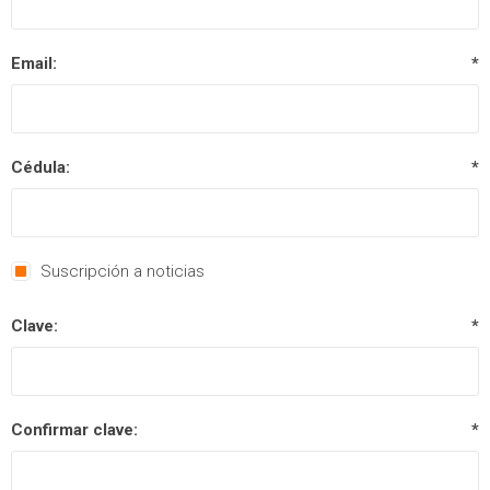
Email:
*
Cédula:
*
Suscripción a noticias
Clave:
*
Confirmar clave:
*