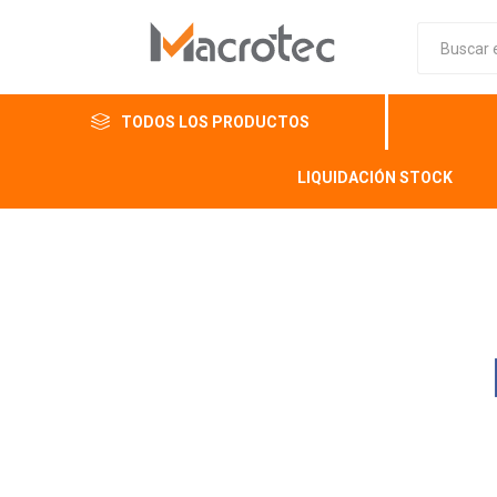
TODOS LOS PRODUCTOS
LIQUIDACIÓN STOCK