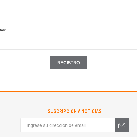
ve:
SUSCRIPCIÓN A NOTICIAS