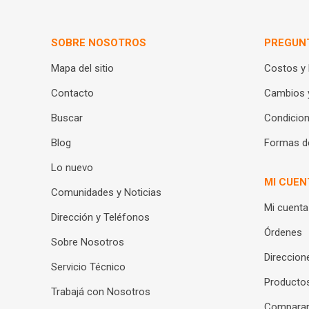
SOBRE NOSOTROS
PREGUN
Mapa del sitio
Costos y
Contacto
Cambios 
Buscar
Condicion
Blog
Formas d
Lo nuevo
MI CUEN
Comunidades y Noticias
Mi cuenta
Dirección y Teléfonos
Órdenes
Sobre Nosotros
Direccion
Servicio Técnico
Productos
Trabajá con Nosotros
Compara