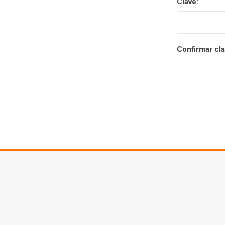
Clave:
Confirmar cla