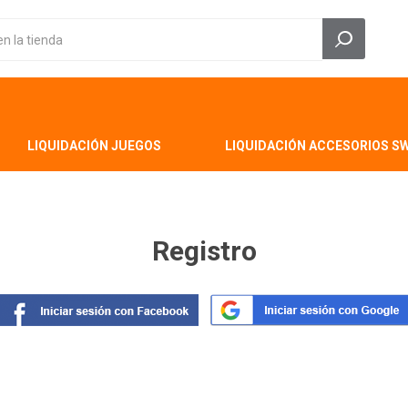
LIQUIDACIÓN JUEGOS
LIQUIDACIÓN ACCESORIOS S
Registro