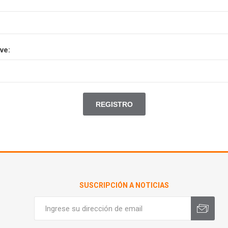
ve:
SUSCRIPCIÓN A NOTICIAS