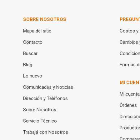
SOBRE NOSOTROS
PREGUN
Mapa del sitio
Costos y
Contacto
Cambios 
Buscar
Condicion
Blog
Formas d
Lo nuevo
MI CUEN
Comunidades y Noticias
Mi cuenta
Dirección y Teléfonos
Órdenes
Sobre Nosotros
Direccion
Servicio Técnico
Productos
Trabajá con Nosotros
Compara