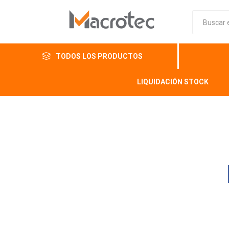
TODOS LOS PRODUCTOS
LIQUIDACIÓN STOCK