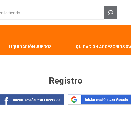
LIQUIDACIÓN JUEGOS
LIQUIDACIÓN ACCESORIOS S
Registro