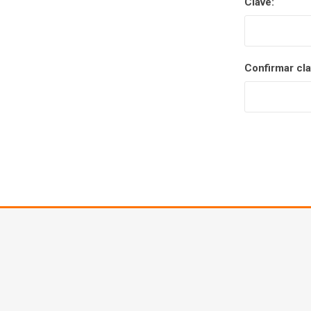
Clave:
Confirmar cla