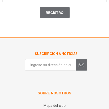
SUSCRIPCIÓN A NOTICIAS
SOBRE NOSOTROS
Mapa del sitio