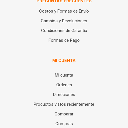
PREGUNTAS FRECUENTES
Costos y Formas de Envío
Cambios y Devoluciones
Condiciones de Garantía
Formas de Pago
MI CUENTA
Mi cuenta
Órdenes
Direcciones
Productos vistos recientemente
Comparar
Compras