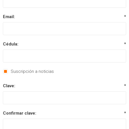
Email:
*
Cédula:
*
Suscripción a noticias
Clave:
*
Confirmar clave:
*