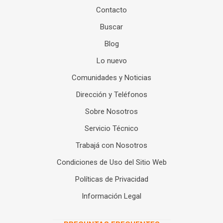
Contacto
Buscar
Blog
Lo nuevo
Comunidades y Noticias
Dirección y Teléfonos
Sobre Nosotros
Servicio Técnico
Trabajá con Nosotros
Condiciones de Uso del Sitio Web
Políticas de Privacidad
Información Legal