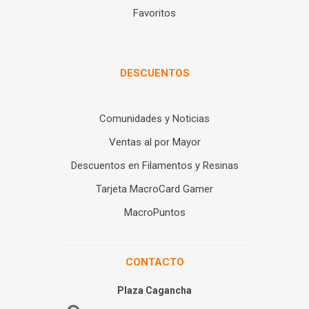
Favoritos
DESCUENTOS
Comunidades y Noticias
Ventas al por Mayor
Descuentos en Filamentos y Resinas
Tarjeta MacroCard Gamer
MacroPuntos
CONTACTO
Plaza Cagancha