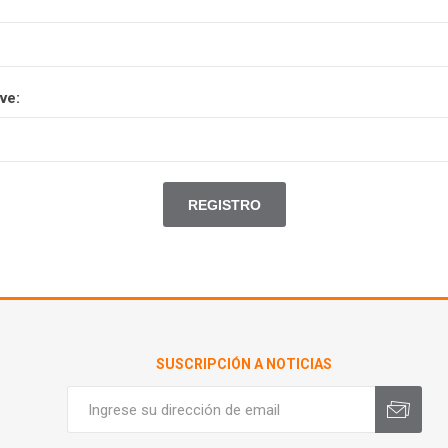
ve:
SUSCRIPCIÓN A NOTICIAS