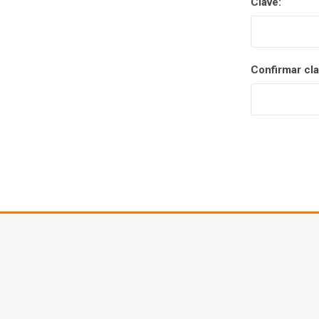
Clave:
Confirmar cla