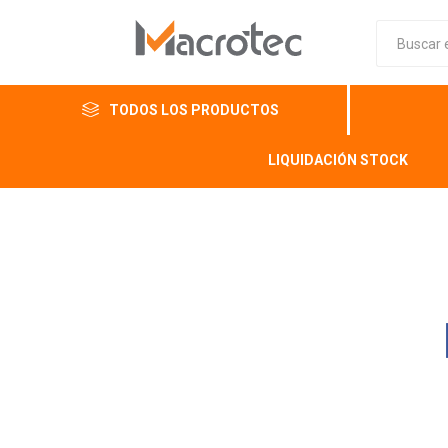
TODOS LOS PRODUCTOS
LIQUIDACIÓN STOCK