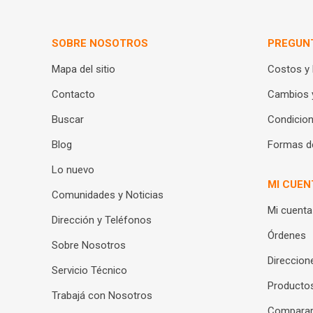
SOBRE NOSOTROS
PREGUN
Mapa del sitio
Costos y
Contacto
Cambios 
Buscar
Condicion
Blog
Formas d
Lo nuevo
MI CUEN
Comunidades y Noticias
Mi cuenta
Dirección y Teléfonos
Órdenes
Sobre Nosotros
Direccion
Servicio Técnico
Productos
Trabajá con Nosotros
Compara