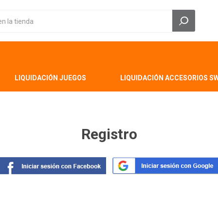
LIQUIDACIÓN JUEGOS
LIQUIDACIÓN ACCESORIOS S
Registro