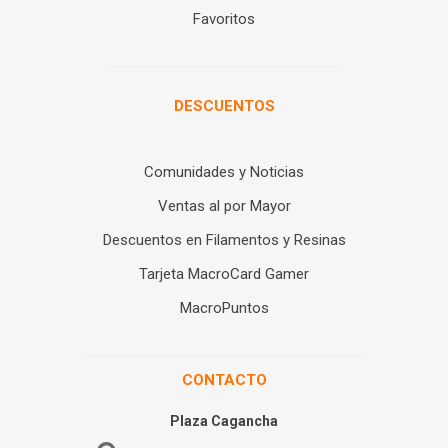
Favoritos
DESCUENTOS
Comunidades y Noticias
Ventas al por Mayor
Descuentos en Filamentos y Resinas
Tarjeta MacroCard Gamer
MacroPuntos
CONTACTO
Plaza Cagancha