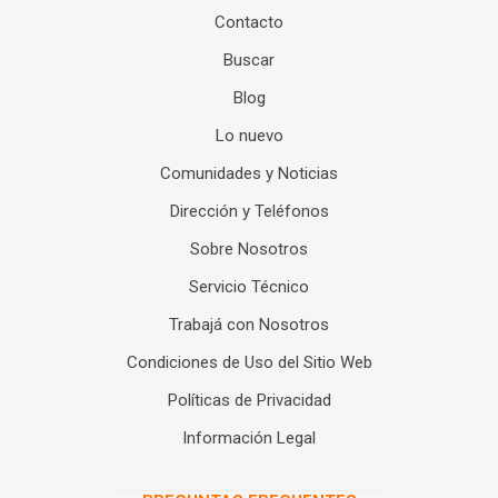
Contacto
Buscar
Blog
Lo nuevo
Comunidades y Noticias
Dirección y Teléfonos
Sobre Nosotros
Servicio Técnico
Trabajá con Nosotros
Condiciones de Uso del Sitio Web
Políticas de Privacidad
Información Legal