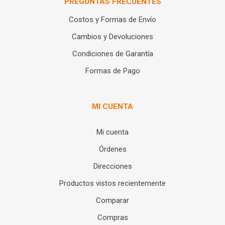
PREGUNTAS FRECUENTES
Costos y Formas de Envío
Cambios y Devoluciones
Condiciones de Garantía
Formas de Pago
MI CUENTA
Mi cuenta
Órdenes
Direcciones
Productos vistos recientemente
Comparar
Compras