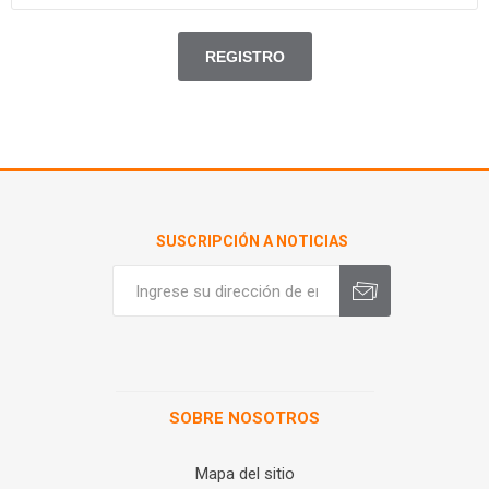
SUSCRIPCIÓN A NOTICIAS
SOBRE NOSOTROS
Mapa del sitio