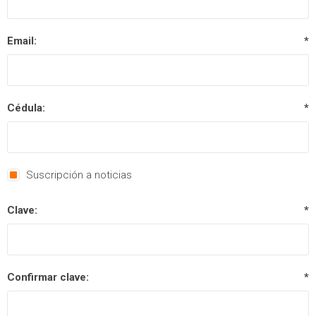
Email:
*
Cédula:
*
Suscripción a noticias
Clave:
*
Confirmar clave:
*