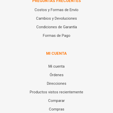
PREGUNTAS FRECUENTES
Costos y Formas de Envío
Cambios y Devoluciones
Condiciones de Garantía
Formas de Pago
MI CUENTA
Mi cuenta
Órdenes
Direcciones
Productos vistos recientemente
Comparar
Compras