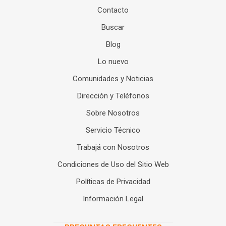
Contacto
Buscar
Blog
Lo nuevo
Comunidades y Noticias
Dirección y Teléfonos
Sobre Nosotros
Servicio Técnico
Trabajá con Nosotros
Condiciones de Uso del Sitio Web
Políticas de Privacidad
Información Legal