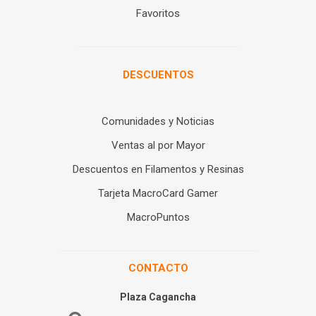
Favoritos
DESCUENTOS
Comunidades y Noticias
Ventas al por Mayor
Descuentos en Filamentos y Resinas
Tarjeta MacroCard Gamer
MacroPuntos
CONTACTO
Plaza Cagancha