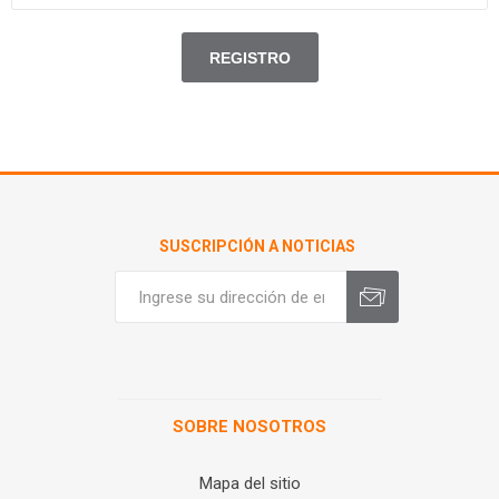
SUSCRIPCIÓN A NOTICIAS
SOBRE NOSOTROS
Mapa del sitio