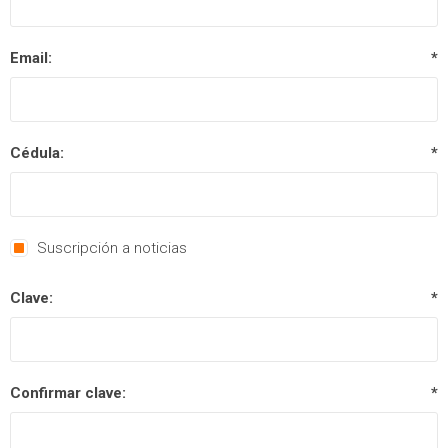
Email:
*
Cédula:
*
Suscripción a noticias
Clave:
*
Confirmar clave:
*