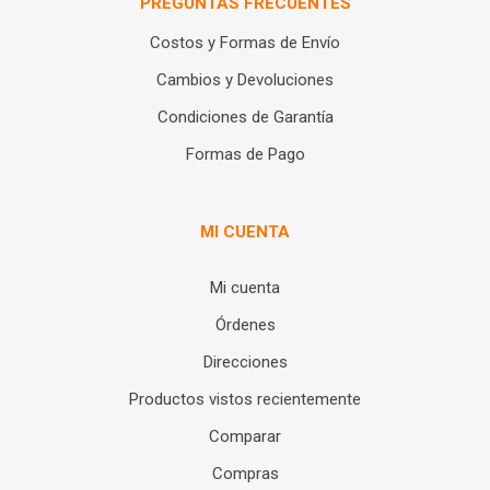
PREGUNTAS FRECUENTES
Costos y Formas de Envío
Cambios y Devoluciones
Condiciones de Garantía
Formas de Pago
MI CUENTA
Mi cuenta
Órdenes
Direcciones
Productos vistos recientemente
Comparar
Compras