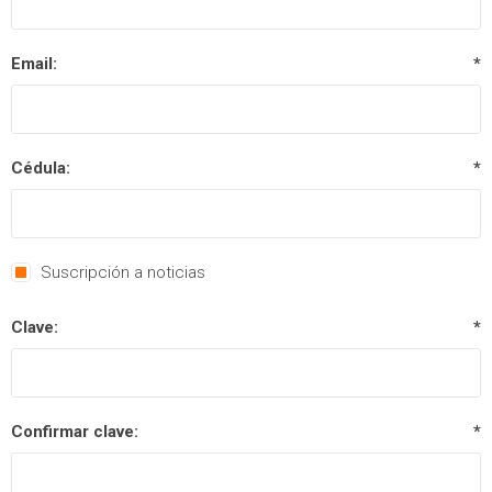
Email:
*
Cédula:
*
Suscripción a noticias
Clave:
*
Confirmar clave:
*