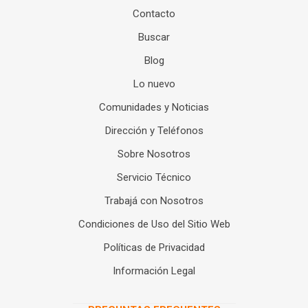
Contacto
Buscar
Blog
Lo nuevo
Comunidades y Noticias
Dirección y Teléfonos
Sobre Nosotros
Servicio Técnico
Trabajá con Nosotros
Condiciones de Uso del Sitio Web
Políticas de Privacidad
Información Legal