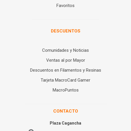
Favoritos
DESCUENTOS
Comunidades y Noticias
Ventas al por Mayor
Descuentos en Filamentos y Resinas
Tarjeta MacroCard Gamer
MacroPuntos
CONTACTO
Plaza Cagancha