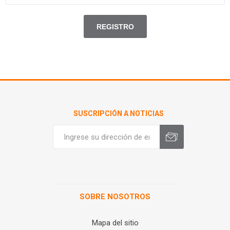
SUSCRIPCIÓN A NOTICIAS
SOBRE NOSOTROS
Mapa del sitio