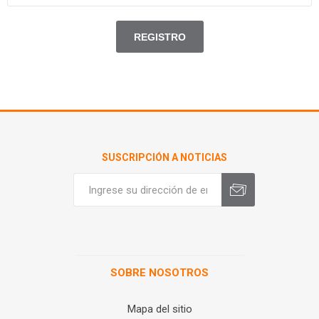
SUSCRIPCIÓN A NOTICIAS
SOBRE NOSOTROS
Mapa del sitio