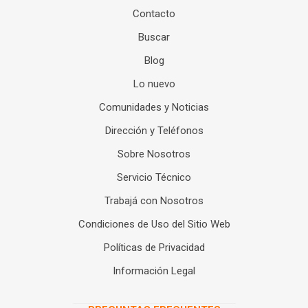
Contacto
Buscar
Blog
Lo nuevo
Comunidades y Noticias
Dirección y Teléfonos
Sobre Nosotros
Servicio Técnico
Trabajá con Nosotros
Condiciones de Uso del Sitio Web
Políticas de Privacidad
Información Legal