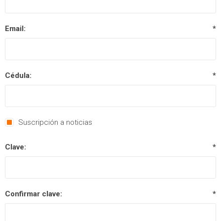
Email:
*
Cédula:
*
Suscripción a noticias
Clave:
*
Confirmar clave:
*