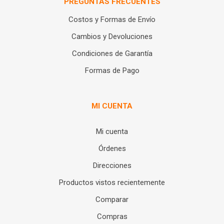
PREGUNTAS FRECUENTES
Costos y Formas de Envío
Cambios y Devoluciones
Condiciones de Garantía
Formas de Pago
MI CUENTA
Mi cuenta
Órdenes
Direcciones
Productos vistos recientemente
Comparar
Compras