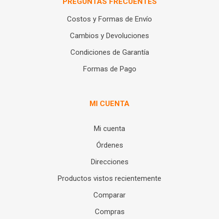
PREGUNTAS FRECUENTES
Costos y Formas de Envío
Cambios y Devoluciones
Condiciones de Garantía
Formas de Pago
MI CUENTA
Mi cuenta
Órdenes
Direcciones
Productos vistos recientemente
Comparar
Compras