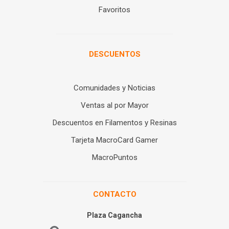
Favoritos
DESCUENTOS
Comunidades y Noticias
Ventas al por Mayor
Descuentos en Filamentos y Resinas
Tarjeta MacroCard Gamer
MacroPuntos
CONTACTO
Plaza Cagancha