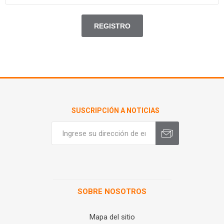
SUSCRIPCIÓN A NOTICIAS
SOBRE NOSOTROS
Mapa del sitio