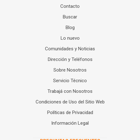
Contacto
Buscar
Blog
Lo nuevo
Comunidades y Noticias
Dirección y Teléfonos
Sobre Nosotros
Servicio Técnico
Trabajá con Nosotros
Condiciones de Uso del Sitio Web
Políticas de Privacidad
Información Legal