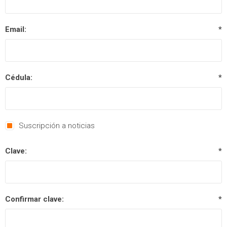
Email:
*
Cédula:
*
Suscripción a noticias
Clave:
*
Confirmar clave:
*