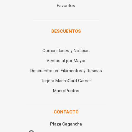
Favoritos
DESCUENTOS
Comunidades y Noticias
Ventas al por Mayor
Descuentos en Filamentos y Resinas
Tarjeta MacroCard Gamer
MacroPuntos
CONTACTO
Plaza Cagancha