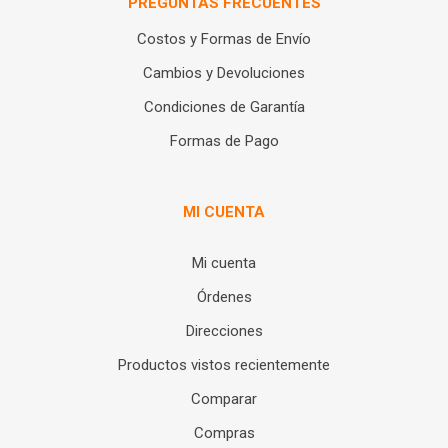
PREGUNTAS FRECUENTES
Costos y Formas de Envío
Cambios y Devoluciones
Condiciones de Garantía
Formas de Pago
MI CUENTA
Mi cuenta
Órdenes
Direcciones
Productos vistos recientemente
Comparar
Compras