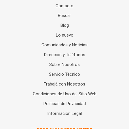
Contacto
Buscar
Blog
Lo nuevo
Comunidades y Noticias
Dirección y Teléfonos
Sobre Nosotros
Servicio Técnico
Trabajá con Nosotros
Condiciones de Uso del Sitio Web
Políticas de Privacidad
Información Legal