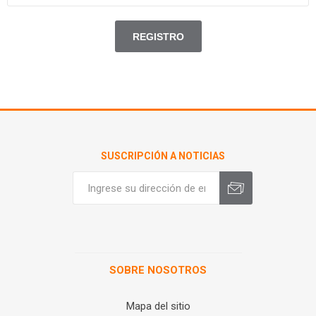
SUSCRIPCIÓN A NOTICIAS
SOBRE NOSOTROS
Mapa del sitio