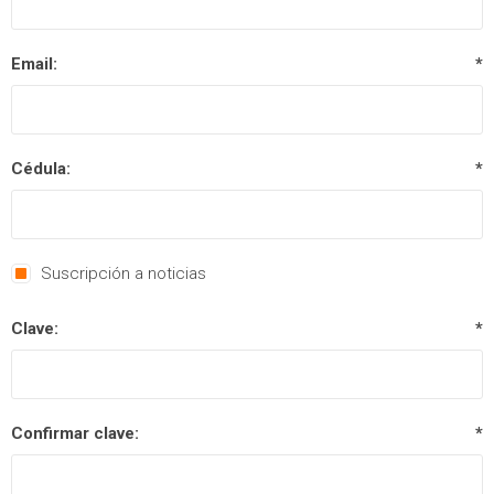
Email:
*
Cédula:
*
Suscripción a noticias
Clave:
*
Confirmar clave:
*