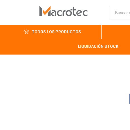
TODOS LOS PRODUCTOS
LIQUIDACIÓN STOCK