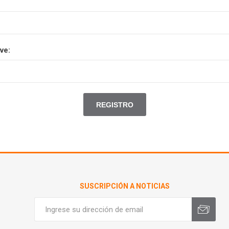
ve:
SUSCRIPCIÓN A NOTICIAS