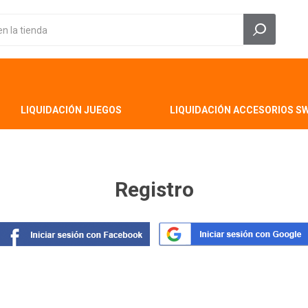
LIQUIDACIÓN JUEGOS
LIQUIDACIÓN ACCESORIOS S
Registro