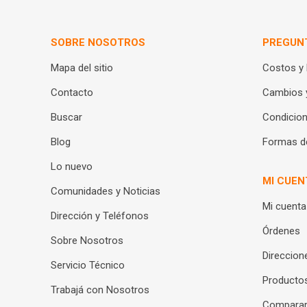
SOBRE NOSOTROS
PREGUN
Mapa del sitio
Costos y
Contacto
Cambios 
Buscar
Condicion
Blog
Formas d
Lo nuevo
MI CUEN
Comunidades y Noticias
Mi cuenta
Dirección y Teléfonos
Órdenes
Sobre Nosotros
Direccion
Servicio Técnico
Productos
Trabajá con Nosotros
Compara