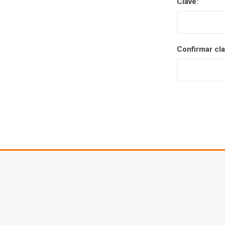
Clave:
Confirmar cla