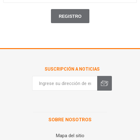
SUSCRIPCIÓN A NOTICIAS
SOBRE NOSOTROS
Mapa del sitio