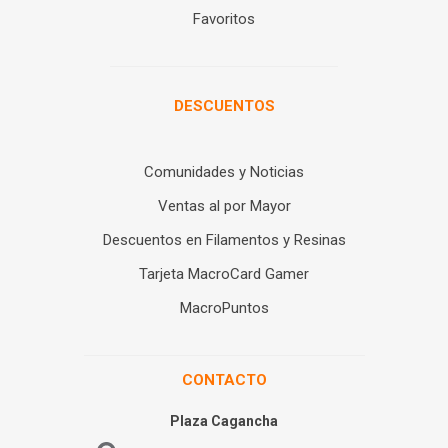
Favoritos
DESCUENTOS
Comunidades y Noticias
Ventas al por Mayor
Descuentos en Filamentos y Resinas
Tarjeta MacroCard Gamer
MacroPuntos
CONTACTO
Plaza Cagancha