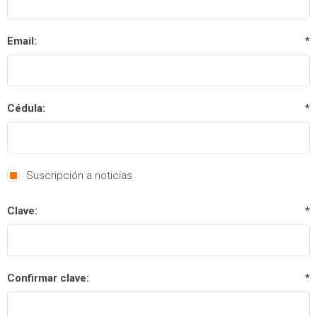
Email:
*
Cédula:
*
Suscripción a noticias
Clave:
*
Confirmar clave:
*