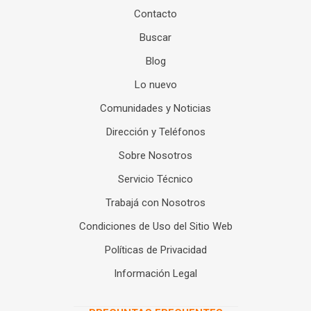
Contacto
Buscar
Blog
Lo nuevo
Comunidades y Noticias
Dirección y Teléfonos
Sobre Nosotros
Servicio Técnico
Trabajá con Nosotros
Condiciones de Uso del Sitio Web
Políticas de Privacidad
Información Legal