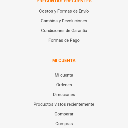
PREGUNTAS FRECUENTES
Costos y Formas de Envío
Cambios y Devoluciones
Condiciones de Garantía
Formas de Pago
MI CUENTA
Mi cuenta
Órdenes
Direcciones
Productos vistos recientemente
Comparar
Compras