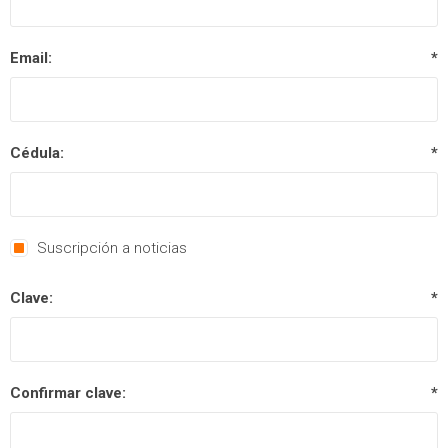
Email:
*
Cédula:
*
Suscripción a noticias
Clave:
*
Confirmar clave:
*