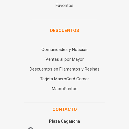
Favoritos
DESCUENTOS
Comunidades y Noticias
Ventas al por Mayor
Descuentos en Filamentos y Resinas
Tarjeta MacroCard Gamer
MacroPuntos
CONTACTO
Plaza Cagancha