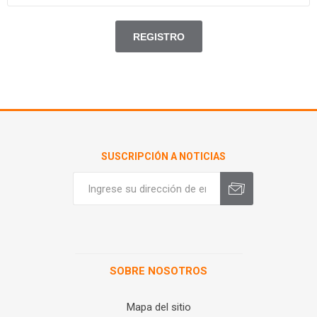
SUSCRIPCIÓN A NOTICIAS
SOBRE NOSOTROS
Mapa del sitio