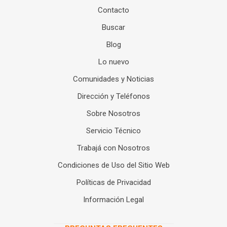
Contacto
Buscar
Blog
Lo nuevo
Comunidades y Noticias
Dirección y Teléfonos
Sobre Nosotros
Servicio Técnico
Trabajá con Nosotros
Condiciones de Uso del Sitio Web
Políticas de Privacidad
Información Legal