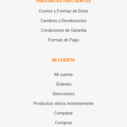
PREGUNTAS FRECUENTES
Costos y Formas de Envío
Cambios y Devoluciones
Condiciones de Garantía
Formas de Pago
MI CUENTA
Mi cuenta
Órdenes
Direcciones
Productos vistos recientemente
Comparar
Compras