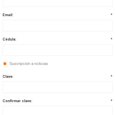
Email:
*
Cédula:
*
Suscripción a noticias
Clave:
*
Confirmar clave:
*