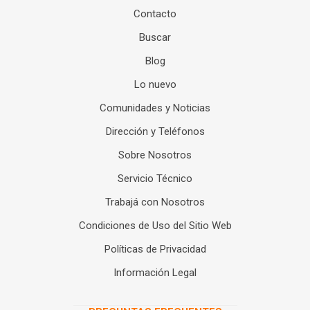
Contacto
Buscar
Blog
Lo nuevo
Comunidades y Noticias
Dirección y Teléfonos
Sobre Nosotros
Servicio Técnico
Trabajá con Nosotros
Condiciones de Uso del Sitio Web
Políticas de Privacidad
Información Legal