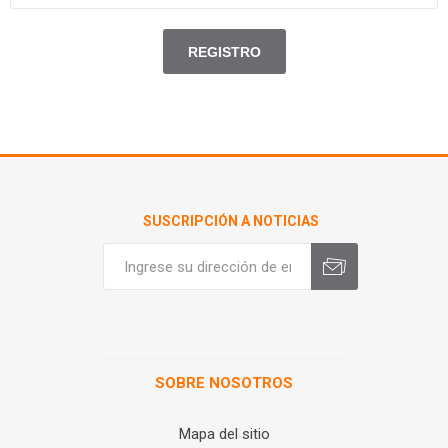
SUSCRIPCIÓN A NOTICIAS
SOBRE NOSOTROS
Mapa del sitio