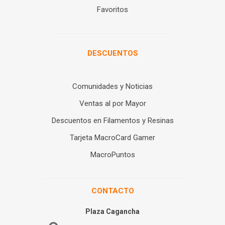
Favoritos
DESCUENTOS
Comunidades y Noticias
Ventas al por Mayor
Descuentos en Filamentos y Resinas
Tarjeta MacroCard Gamer
MacroPuntos
CONTACTO
Plaza Cagancha