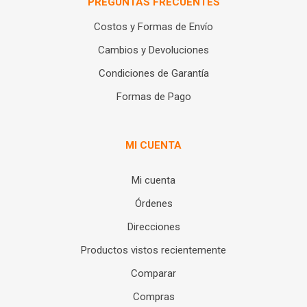
PREGUNTAS FRECUENTES
Costos y Formas de Envío
Cambios y Devoluciones
Condiciones de Garantía
Formas de Pago
MI CUENTA
Mi cuenta
Órdenes
Direcciones
Productos vistos recientemente
Comparar
Compras