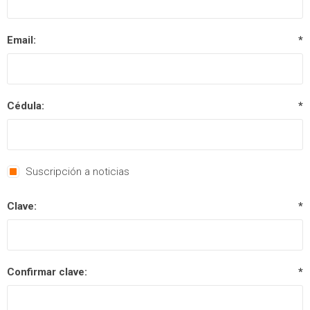
Email:
*
Cédula:
*
Suscripción a noticias
Clave:
*
Confirmar clave:
*