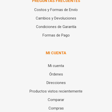
PREGUNTAS FRECUENTES
Costos y Formas de Envío
Cambios y Devoluciones
Condiciones de Garantía
Formas de Pago
MI CUENTA
Mi cuenta
Órdenes
Direcciones
Productos vistos recientemente
Comparar
Compras