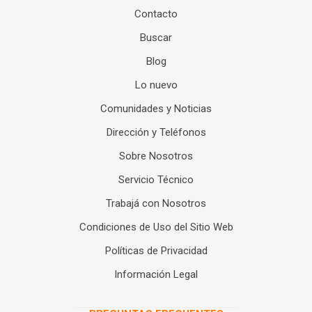
Contacto
Buscar
Blog
Lo nuevo
Comunidades y Noticias
Dirección y Teléfonos
Sobre Nosotros
Servicio Técnico
Trabajá con Nosotros
Condiciones de Uso del Sitio Web
Políticas de Privacidad
Información Legal