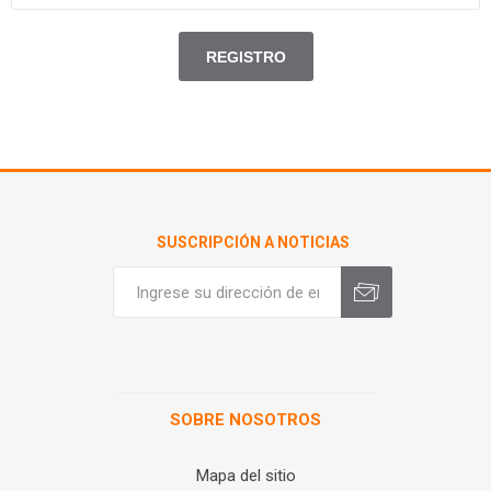
SUSCRIPCIÓN A NOTICIAS
SOBRE NOSOTROS
Mapa del sitio