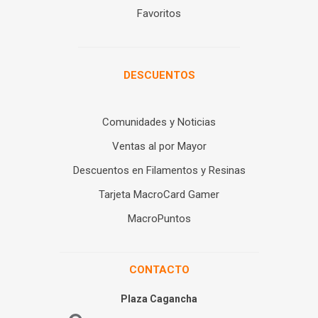
Favoritos
DESCUENTOS
Comunidades y Noticias
Ventas al por Mayor
Descuentos en Filamentos y Resinas
Tarjeta MacroCard Gamer
MacroPuntos
CONTACTO
Plaza Cagancha