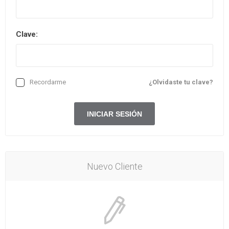
Clave:
Recordarme
¿Olvidaste tu clave?
Nuevo Cliente