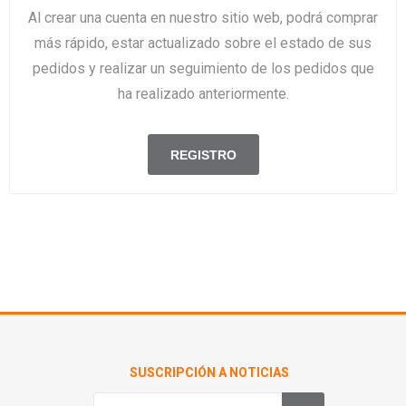
Al crear una cuenta en nuestro sitio web, podrá comprar
más rápido, estar actualizado sobre el estado de sus
pedidos y realizar un seguimiento de los pedidos que
ha realizado anteriormente.
SUSCRIPCIÓN A NOTICIAS