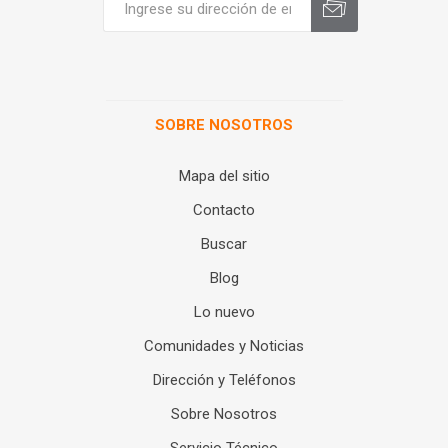
SOBRE NOSOTROS
Mapa del sitio
Contacto
Buscar
Blog
Lo nuevo
Comunidades y Noticias
Dirección y Teléfonos
Sobre Nosotros