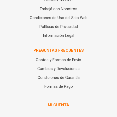
Servicio Técnico
Trabajá con Nosotros
Condiciones de Uso del Sitio Web
Políticas de Privacidad
Información Legal
PREGUNTAS FRECUENTES
Costos y Formas de Envío
Cambios y Devoluciones
Condiciones de Garantía
Formas de Pago
MI CUENTA