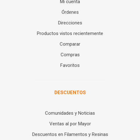
Mi cuenta
Órdenes
Direcciones
Productos vistos recientemente
Comparar
Compras
Favoritos
DESCUENTOS
Comunidades y Noticias
Ventas al por Mayor
Descuentos en Filamentos y Resinas