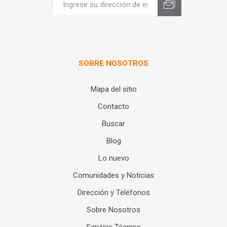
SOBRE NOSOTROS
Mapa del sitio
Contacto
Buscar
Blog
Lo nuevo
Comunidades y Noticias
Dirección y Teléfonos
Sobre Nosotros