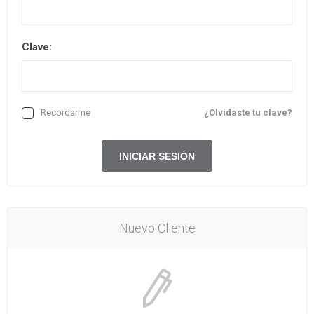
Clave:
Recordarme
¿Olvidaste tu clave?
Nuevo Cliente