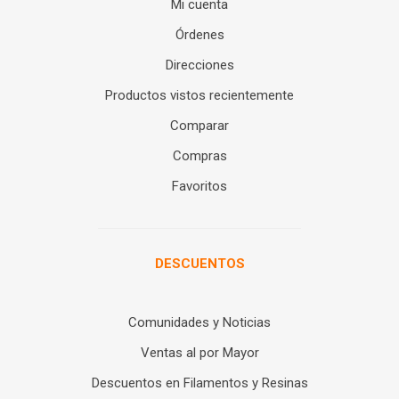
Mi cuenta
Órdenes
Direcciones
Productos vistos recientemente
Comparar
Compras
Favoritos
DESCUENTOS
Comunidades y Noticias
Ventas al por Mayor
Descuentos en Filamentos y Resinas