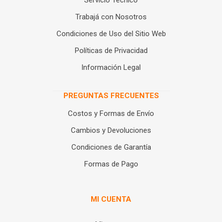
Servicio Técnico
Trabajá con Nosotros
Condiciones de Uso del Sitio Web
Políticas de Privacidad
Información Legal
PREGUNTAS FRECUENTES
Costos y Formas de Envío
Cambios y Devoluciones
Condiciones de Garantía
Formas de Pago
MI CUENTA