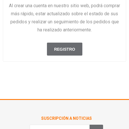
Al crear una cuenta en nuestro sitio web, podrá comprar
más rápido, estar actualizado sobre el estado de sus
pedidos y realizar un seguimiento de los pedidos que
ha realizado anteriormente.
SUSCRIPCIÓN A NOTICIAS