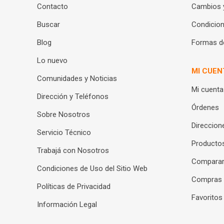
Contacto
Cambios 
Buscar
Condicion
Blog
Formas d
Lo nuevo
MI CUEN
Comunidades y Noticias
Mi cuenta
Dirección y Teléfonos
Órdenes
Sobre Nosotros
Direccion
Servicio Técnico
Productos
Trabajá con Nosotros
Compara
Condiciones de Uso del Sitio Web
Compras
Políticas de Privacidad
Favoritos
Información Legal