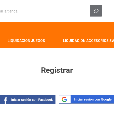
LIQUIDACIÓN JUEGOS
LIQUIDACIÓN ACCESORIOS S
Registrar