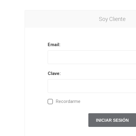
Soy Cliente
Email:
Clave:
Recordarme