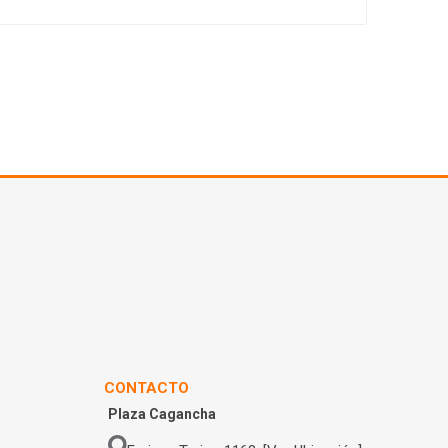
CONTACTO
Plaza Cagancha