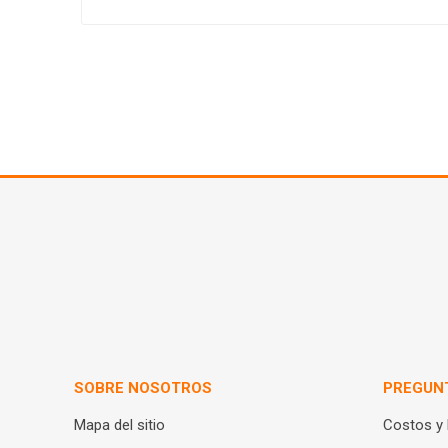
SOBRE NOSOTROS
PREGUN
Mapa del sitio
Costos y