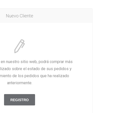
Nuevo Cliente
a en nuestro sitio web, podrá comprar más
alizado sobre el estado de sus pedidos y
imiento de los pedidos que ha realizado
anteriormente.