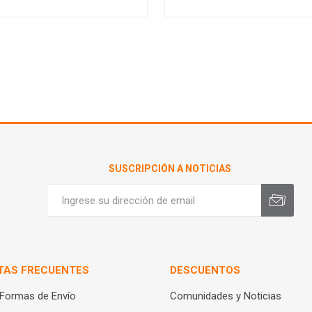
SUSCRIPCIÓN A NOTICIAS
TAS FRECUENTES
DESCUENTOS
 Formas de Envío
Comunidades y Noticias