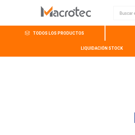
TODOS LOS PRODUCTOS
LIQUIDACIÓN STOCK