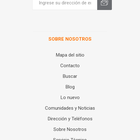
SOBRE NOSOTROS
Mapa del sitio
Contacto
Buscar
Blog
Lo nuevo
Comunidades y Noticias
Dirección y Teléfonos
Sobre Nosotros