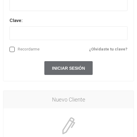
Clave:
Recordarme
¿Olvidaste tu clave?
Nuevo Cliente