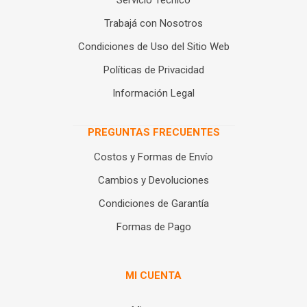
Servicio Técnico
Trabajá con Nosotros
Condiciones de Uso del Sitio Web
Políticas de Privacidad
Información Legal
PREGUNTAS FRECUENTES
Costos y Formas de Envío
Cambios y Devoluciones
Condiciones de Garantía
Formas de Pago
MI CUENTA