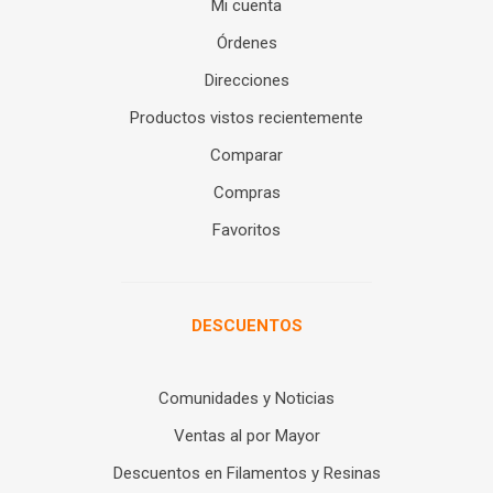
Mi cuenta
Órdenes
Direcciones
Productos vistos recientemente
Comparar
Compras
Favoritos
DESCUENTOS
Comunidades y Noticias
Ventas al por Mayor
Descuentos en Filamentos y Resinas