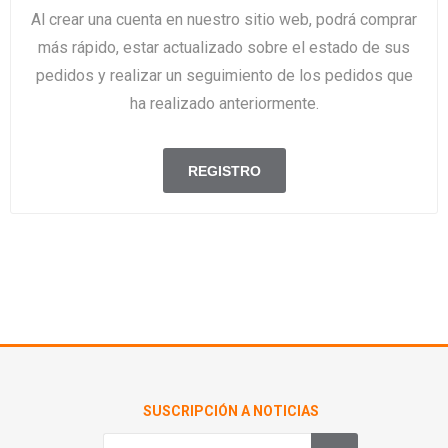
Al crear una cuenta en nuestro sitio web, podrá comprar
más rápido, estar actualizado sobre el estado de sus
pedidos y realizar un seguimiento de los pedidos que
ha realizado anteriormente.
SUSCRIPCIÓN A NOTICIAS