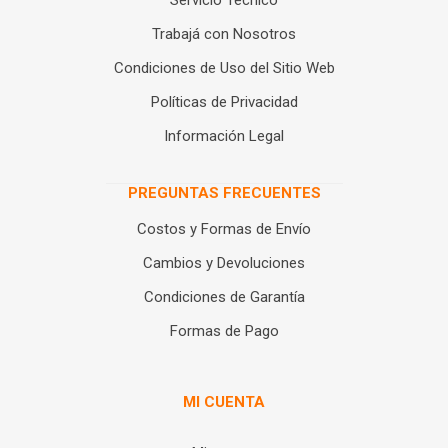
Servicio Técnico
Trabajá con Nosotros
Condiciones de Uso del Sitio Web
Políticas de Privacidad
Información Legal
PREGUNTAS FRECUENTES
Costos y Formas de Envío
Cambios y Devoluciones
Condiciones de Garantía
Formas de Pago
MI CUENTA