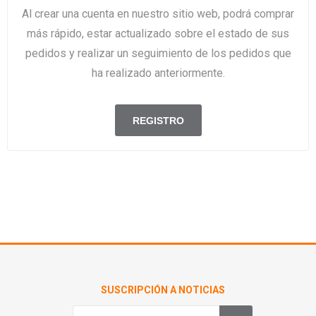
Al crear una cuenta en nuestro sitio web, podrá comprar
más rápido, estar actualizado sobre el estado de sus
pedidos y realizar un seguimiento de los pedidos que
ha realizado anteriormente.
SUSCRIPCIÓN A NOTICIAS