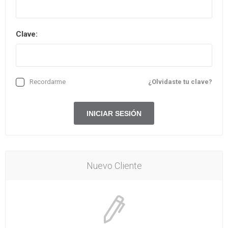
Clave:
Recordarme
¿Olvidaste tu clave?
Nuevo Cliente