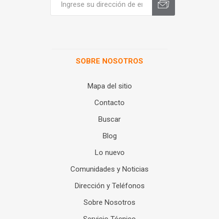
SOBRE NOSOTROS
Mapa del sitio
Contacto
Buscar
Blog
Lo nuevo
Comunidades y Noticias
Dirección y Teléfonos
Sobre Nosotros