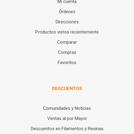
Mi cuenta
Órdenes
Direcciones
Productos vistos recientemente
Comparar
Compras
Favoritos
DESCUENTOS
Comunidades y Noticias
Ventas al por Mayor
Descuentos en Filamentos y Resinas