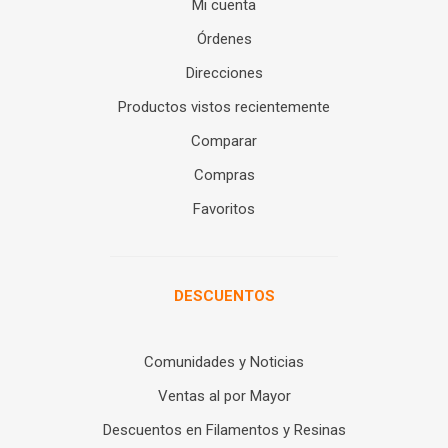
Mi cuenta
Órdenes
Direcciones
Productos vistos recientemente
Comparar
Compras
Favoritos
DESCUENTOS
Comunidades y Noticias
Ventas al por Mayor
Descuentos en Filamentos y Resinas