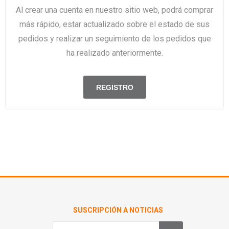
Al crear una cuenta en nuestro sitio web, podrá comprar
más rápido, estar actualizado sobre el estado de sus
pedidos y realizar un seguimiento de los pedidos que
ha realizado anteriormente.
SUSCRIPCIÓN A NOTICIAS