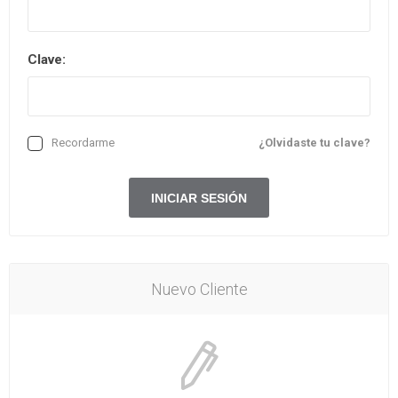
Clave:
Recordarme
¿Olvidaste tu clave?
Nuevo Cliente