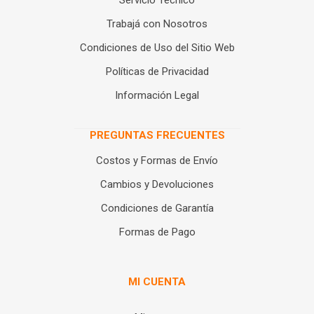
Servicio Técnico
Trabajá con Nosotros
Condiciones de Uso del Sitio Web
Políticas de Privacidad
Información Legal
PREGUNTAS FRECUENTES
Costos y Formas de Envío
Cambios y Devoluciones
Condiciones de Garantía
Formas de Pago
MI CUENTA