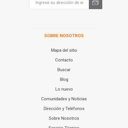
SOBRE NOSOTROS
Mapa del sitio
Contacto
Buscar
Blog
Lo nuevo
Comunidades y Noticias
Dirección y Teléfonos
Sobre Nosotros