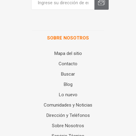
SOBRE NOSOTROS
Mapa del sitio
Contacto
Buscar
Blog
Lo nuevo
Comunidades y Noticias
Dirección y Teléfonos
Sobre Nosotros