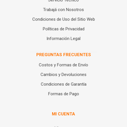
Servicio Técnico
Trabajá con Nosotros
Condiciones de Uso del Sitio Web
Políticas de Privacidad
Información Legal
PREGUNTAS FRECUENTES
Costos y Formas de Envío
Cambios y Devoluciones
Condiciones de Garantía
Formas de Pago
MI CUENTA