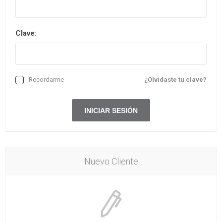
Clave:
Recordarme
¿Olvidaste tu clave?
Nuevo Cliente