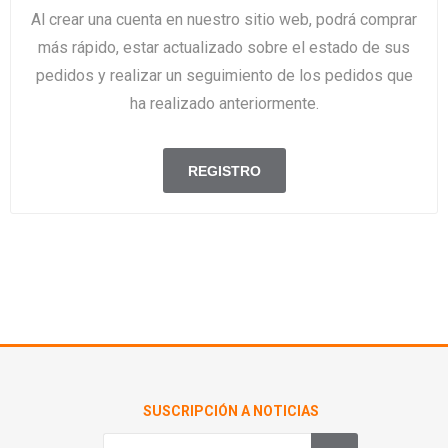
Al crear una cuenta en nuestro sitio web, podrá comprar
más rápido, estar actualizado sobre el estado de sus
pedidos y realizar un seguimiento de los pedidos que
ha realizado anteriormente.
SUSCRIPCIÓN A NOTICIAS