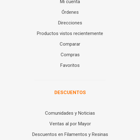
Mi cuenta
Órdenes
Direcciones
Productos vistos recientemente
Comparar
Compras
Favoritos
DESCUENTOS
Comunidades y Noticias
Ventas al por Mayor
Descuentos en Filamentos y Resinas