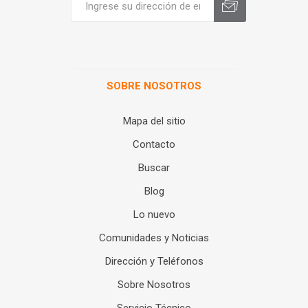
SOBRE NOSOTROS
Mapa del sitio
Contacto
Buscar
Blog
Lo nuevo
Comunidades y Noticias
Dirección y Teléfonos
Sobre Nosotros