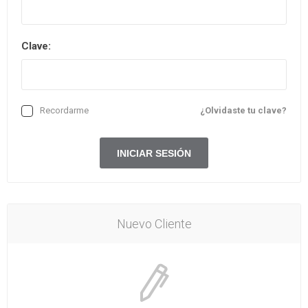
Clave:
Recordarme
¿Olvidaste tu clave?
Nuevo Cliente