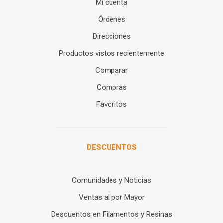
Mi cuenta
Órdenes
Direcciones
Productos vistos recientemente
Comparar
Compras
Favoritos
DESCUENTOS
Comunidades y Noticias
Ventas al por Mayor
Descuentos en Filamentos y Resinas