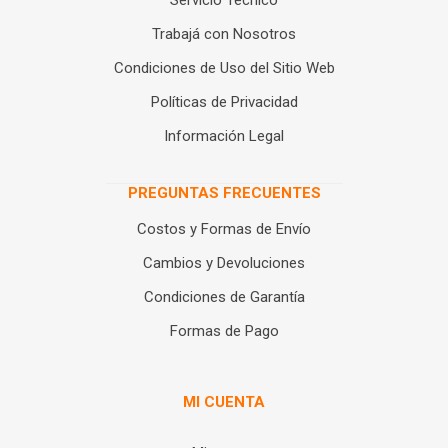
Servicio Técnico
Trabajá con Nosotros
Condiciones de Uso del Sitio Web
Políticas de Privacidad
Información Legal
PREGUNTAS FRECUENTES
Costos y Formas de Envío
Cambios y Devoluciones
Condiciones de Garantía
Formas de Pago
MI CUENTA