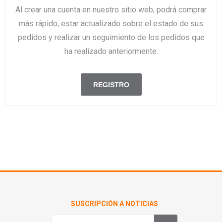
Al crear una cuenta en nuestro sitio web, podrá comprar
más rápido, estar actualizado sobre el estado de sus
pedidos y realizar un seguimiento de los pedidos que
ha realizado anteriormente.
SUSCRIPCIÓN A NOTICIAS