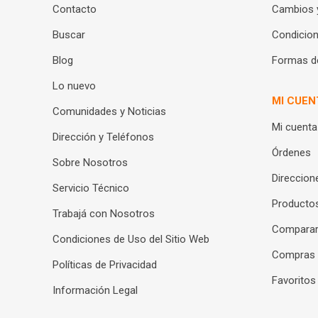
Contacto
Cambios 
Buscar
Condicion
Blog
Formas d
Lo nuevo
MI CUEN
Comunidades y Noticias
Mi cuenta
Dirección y Teléfonos
Órdenes
Sobre Nosotros
Direccion
Servicio Técnico
Productos
Trabajá con Nosotros
Compara
Condiciones de Uso del Sitio Web
Compras
Políticas de Privacidad
Favoritos
Información Legal