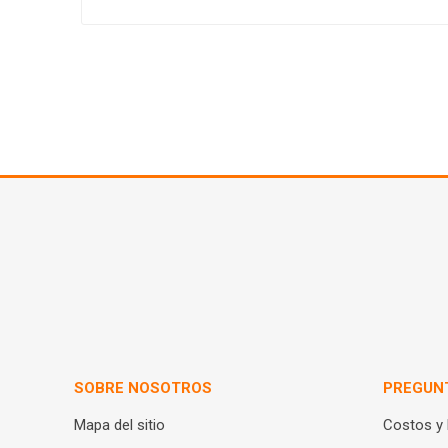
SOBRE NOSOTROS
PREGUN
Mapa del sitio
Costos y