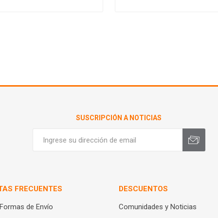
SUSCRIPCIÓN A NOTICIAS
TAS FRECUENTES
DESCUENTOS
 Formas de Envío
Comunidades y Noticias