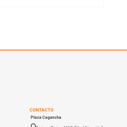
CONTACTO
Plaza Cagancha