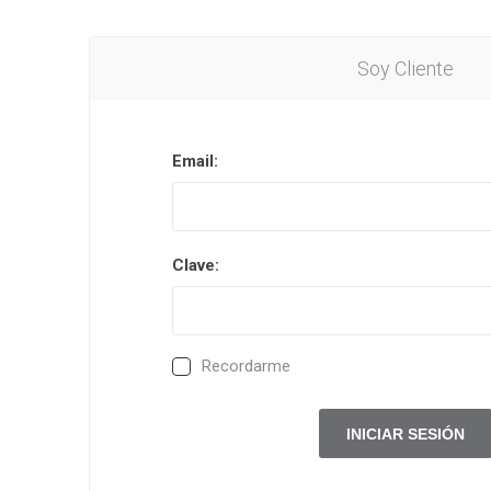
Soy Cliente
Email:
Clave:
Recordarme