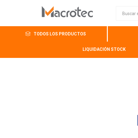
TODOS LOS PRODUCTOS
LIQUIDACIÓN STOCK