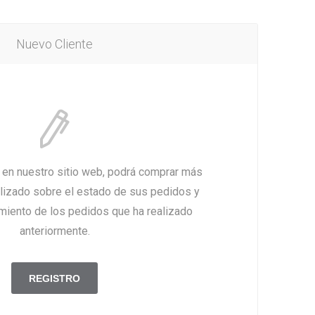
Nuevo Cliente
a en nuestro sitio web, podrá comprar más
alizado sobre el estado de sus pedidos y
imiento de los pedidos que ha realizado
anteriormente.