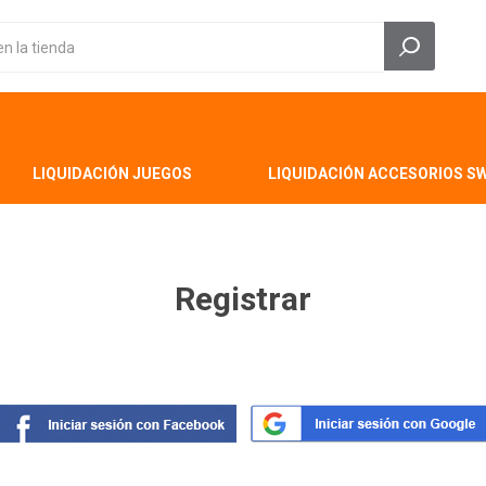
LIQUIDACIÓN JUEGOS
LIQUIDACIÓN ACCESORIOS S
Registrar