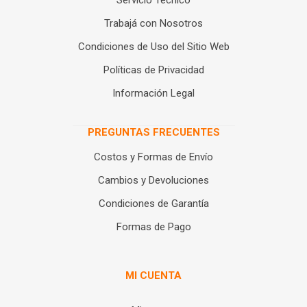
Servicio Técnico
Trabajá con Nosotros
Condiciones de Uso del Sitio Web
Políticas de Privacidad
Información Legal
PREGUNTAS FRECUENTES
Costos y Formas de Envío
Cambios y Devoluciones
Condiciones de Garantía
Formas de Pago
MI CUENTA