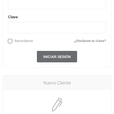
Clave:
Recordarme
¿Olvidaste tu clave?
Nuevo Cliente