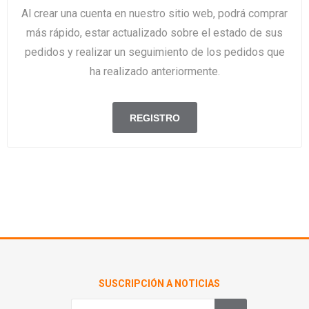
Al crear una cuenta en nuestro sitio web, podrá comprar
más rápido, estar actualizado sobre el estado de sus
pedidos y realizar un seguimiento de los pedidos que
ha realizado anteriormente.
SUSCRIPCIÓN A NOTICIAS