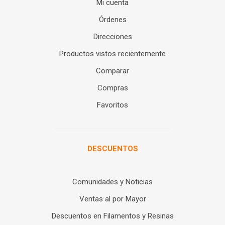
Mi cuenta
Órdenes
Direcciones
Productos vistos recientemente
Comparar
Compras
Favoritos
DESCUENTOS
Comunidades y Noticias
Ventas al por Mayor
Descuentos en Filamentos y Resinas