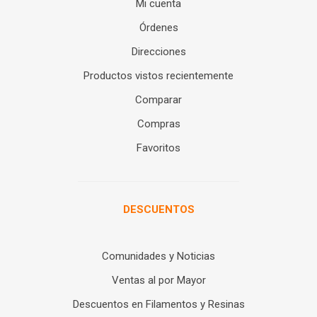
Mi cuenta
Órdenes
Direcciones
Productos vistos recientemente
Comparar
Compras
Favoritos
DESCUENTOS
Comunidades y Noticias
Ventas al por Mayor
Descuentos en Filamentos y Resinas