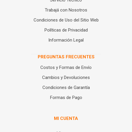
Servicio Técnico
Trabajá con Nosotros
Condiciones de Uso del Sitio Web
Políticas de Privacidad
Información Legal
PREGUNTAS FRECUENTES
Costos y Formas de Envío
Cambios y Devoluciones
Condiciones de Garantía
Formas de Pago
MI CUENTA