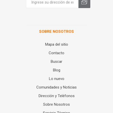
SOBRE NOSOTROS
Mapa del sitio
Contacto
Buscar
Blog
Lo nuevo
Comunidades y Noticias
Dirección y Teléfonos
Sobre Nosotros