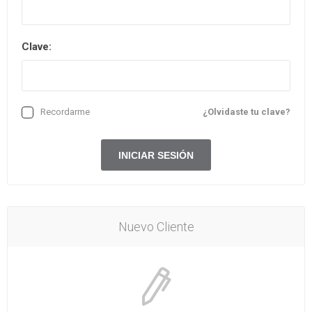
Clave:
Recordarme
¿Olvidaste tu clave?
Nuevo Cliente