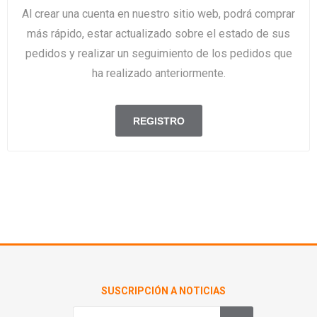
Al crear una cuenta en nuestro sitio web, podrá comprar
más rápido, estar actualizado sobre el estado de sus
pedidos y realizar un seguimiento de los pedidos que
ha realizado anteriormente.
SUSCRIPCIÓN A NOTICIAS