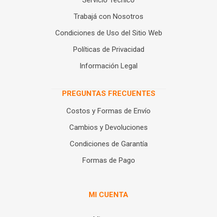
Servicio Técnico
Trabajá con Nosotros
Condiciones de Uso del Sitio Web
Políticas de Privacidad
Información Legal
PREGUNTAS FRECUENTES
Costos y Formas de Envío
Cambios y Devoluciones
Condiciones de Garantía
Formas de Pago
MI CUENTA