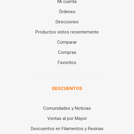
Mi cuenta
Órdenes
Direcciones
Productos vistos recientemente
Comparar
Compras
Favoritos
DESCUENTOS
Comunidades y Noticias
Ventas al por Mayor
Descuentos en Filamentos y Resinas