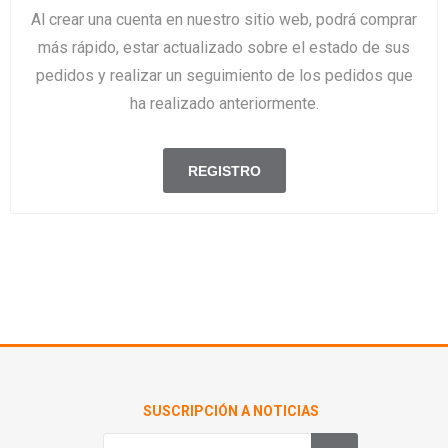
Al crear una cuenta en nuestro sitio web, podrá comprar
más rápido, estar actualizado sobre el estado de sus
pedidos y realizar un seguimiento de los pedidos que
ha realizado anteriormente.
SUSCRIPCIÓN A NOTICIAS