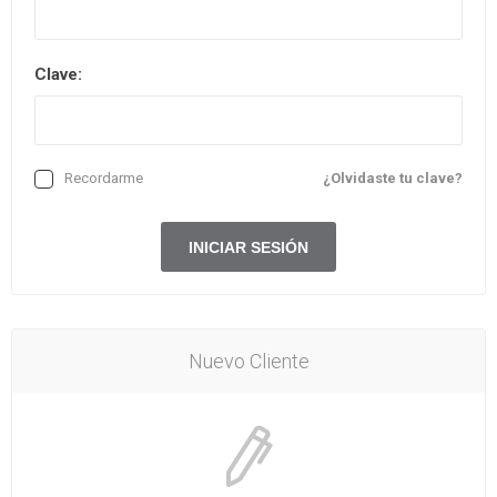
Clave:
Recordarme
¿Olvidaste tu clave?
Nuevo Cliente