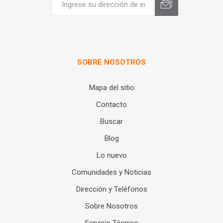
SOBRE NOSOTROS
Mapa del sitio
Contacto
Buscar
Blog
Lo nuevo
Comunidades y Noticias
Dirección y Teléfonos
Sobre Nosotros